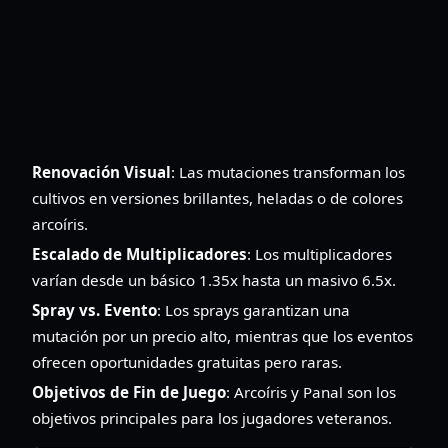
Renovación Visual
: Las mutaciones transforman los
cultivos en versiones brillantes, heladas o de colores
arcoíris.
Escalado de Multiplicadores
: Los multiplicadores
varían desde un básico 1.35x hasta un masivo 6.5x.
Spray vs. Evento
: Los sprays garantizan una
mutación por un precio alto, mientras que los eventos
ofrecen oportunidades gratuitas pero raras.
Objetivos de Fin de Juego
: Arcoíris y Panal son los
objetivos principales para los jugadores veteranos.