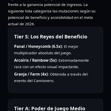
frente a la ganancia potencial de ingresos. La
siguiente lista categoriza las mutaciones según su
potencial de beneficio y accesibilidad en el meta
actual de 2026.
Tier S: Los Reyes del Beneficio
Panal / Honeycomb (6.5x)
: El mejor
multiplicador absoluto del juego.
Arcoíris / Rainbow (5x)
: Extremadamente
rara con un efecto visual impactante.
Granja / Farm (4x)
: Obtenida a través del
evento del Camionero.
Tier A: Poder de Juego Medio