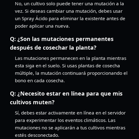
No, un cultivo solo puede tener una mutación a la
vez. Si deseas cambiar una mutación, debes usar
un Spray Ácido para eliminar la existente antes de
poder aplicar una nueva.
Q:
¿Son las mutaciones permanentes
después de cosechar la planta?
Las mutaciones permanecen en la planta mientras
esta siga en el suelo. Si usas plantas de cosecha
múltiple, la mutación continuará proporcionando el
bono en cada cosecha.
Q:
¿Necesito estar en línea para que mis
cultivos muten?
Sí, debes estar activamente en línea en el servidor
para experimentar los eventos climáticos. Las
mutaciones no se aplicarán a tus cultivos mientras
estés desconectado.