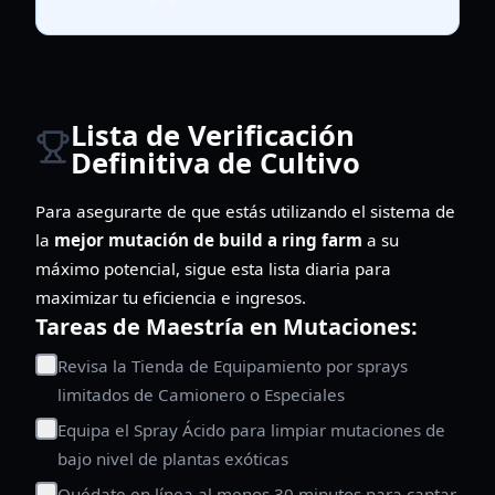
Lista de Verificación
Definitiva de Cultivo
Para asegurarte de que estás utilizando el sistema de
la
mejor mutación de build a ring farm
a su
máximo potencial, sigue esta lista diaria para
maximizar tu eficiencia e ingresos.
Tareas de Maestría en Mutaciones:
Revisa la Tienda de Equipamiento por sprays
limitados de Camionero o Especiales
Equipa el Spray Ácido para limpiar mutaciones de
bajo nivel de plantas exóticas
Quédate en línea al menos 30 minutos para captar