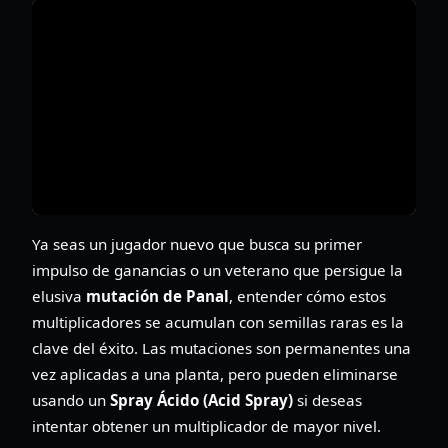
Ya seas un jugador nuevo que busca su primer
impulso de ganancias o un veterano que persigue la
elusiva
mutación de Panal
, entender cómo estos
multiplicadores se acumulan con semillas raras es la
clave del éxito. Las mutaciones son permanentes una
vez aplicadas a una planta, pero pueden eliminarse
usando un
Spray Ácido (Acid Spray)
si deseas
intentar obtener un multiplicador de mayor nivel.