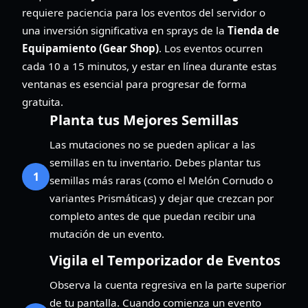
requiere paciencia para los eventos del servidor o
una inversión significativa en sprays de la
Tienda de
Equipamiento (Gear Shop)
. Los eventos ocurren
cada 10 a 15 minutos, y estar en línea durante estas
ventanas es esencial para progresar de forma
gratuita.
Planta tus Mejores Semillas
Las mutaciones no se pueden aplicar a las
semillas en tu inventario. Debes plantar tus
1
semillas más raras (como el Melón Cornudo o
variantes Prismáticas) y dejar que crezcan por
completo antes de que puedan recibir una
mutación de un evento.
Vigila el Temporizador de Eventos
Observa la cuenta regresiva en la parte superior
de tu pantalla. Cuando comienza un evento