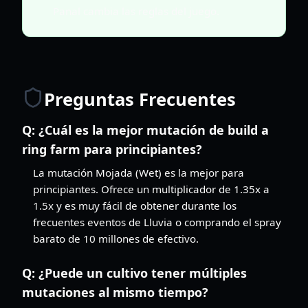
Panal cambia las reglas del juego.
Preguntas Frecuentes
Q:
¿Cuál es la mejor mutación de build a
ring farm para principiantes?
La mutación Mojada (Wet) es la mejor para
principiantes. Ofrece un multiplicador de 1.35x a
1.5x y es muy fácil de obtener durante los
frecuentes eventos de Lluvia o comprando el spray
barato de 10 millones de efectivo.
Q:
¿Puede un cultivo tener múltiples
mutaciones al mismo tiempo?