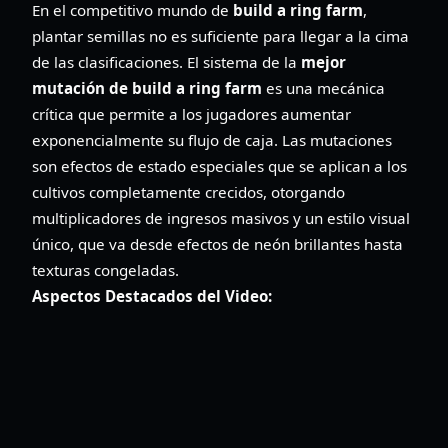
En el competitivo mundo de
build a ring farm
,
plantar semillas no es suficiente para llegar a la cima
de las clasificaciones. El sistema de la
mejor
mutación de build a ring farm
es una mecánica
crítica que permite a los jugadores aumentar
exponencialmente su flujo de caja. Las mutaciones
son efectos de estado especiales que se aplican a los
cultivos completamente crecidos, otorgando
multiplicadores de ingresos masivos y un estilo visual
único, que va desde efectos de neón brillantes hasta
texturas congeladas.
Aspectos Destacados del Video: