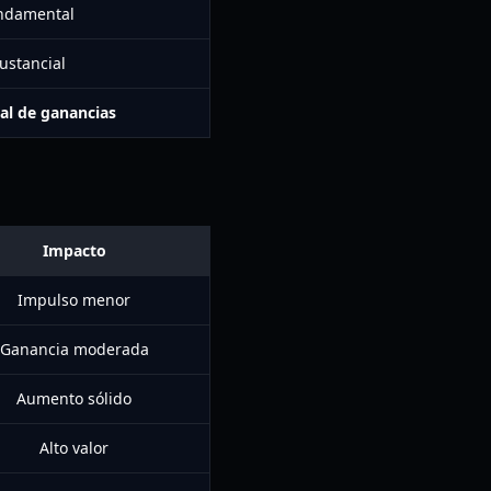
undamental
ustancial
al de ganancias
Impacto
Impulso menor
Ganancia moderada
Aumento sólido
Alto valor