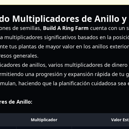
o Multiplicadores de Anillo y
iones de semillas,
Build A Ring Farm
cuenta con un s
a multiplicadores significativos basados en la posici
nte tus plantas de mayor valor en los anillos exteri
resos generales.
icadores de anillos, varios multiplicadores de dine
rmitiendo una progresión y expansión rápida de tu g
mulan, haciendo que la planificación cuidadosa sea 
es de Anillo:
Multiplicador
Valor Est