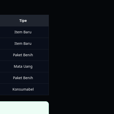
Tipe
Item Baru
Item Baru
Paket Benih
Mata Uang
Paket Benih
Konsumabel