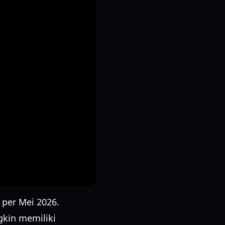
 per Mei 2026.
kin memiliki