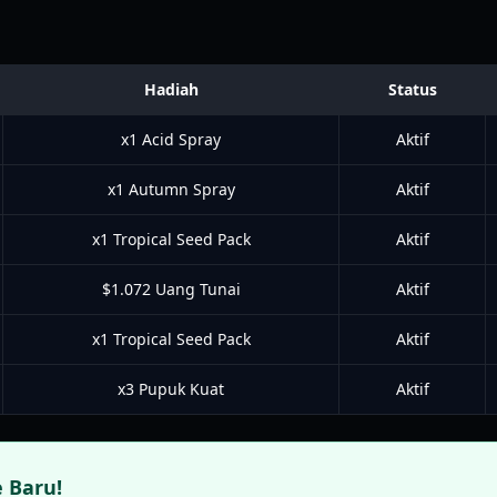
Hadiah
Status
x1 Acid Spray
Aktif
x1 Autumn Spray
Aktif
x1 Tropical Seed Pack
Aktif
$1.072 Uang Tunai
Aktif
x1 Tropical Seed Pack
Aktif
x3 Pupuk Kuat
Aktif
 Baru!