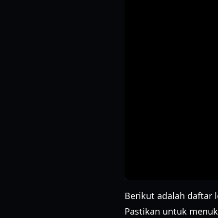
Berikut adalah daftar 
Pastikan untuk menuk