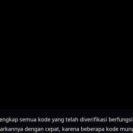
lengkap semua kode yang telah diverifikasi berfungsi
arkannya dengan cepat, karena beberapa kode mung