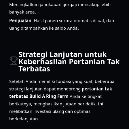
Meningkatkan jangkauan gergaji mencakup lebih
banyak area.
Penjualan
: Hasil panen secara otomatis dijual, dan
uang ditambahkan ke saldo Anda.
Strategi Lanjutan untuk
Keberhasilan Pertanian Tak
Terbatas
Setelah Anda memiliki fondasi yang kuat, beberapa
strategi lanjutan dapat mendorong
pertanian tak
terbatas Build A Ring Farm
Anda ke tingkat
berikutnya, menghasilkan jutaan per detik. Ini
melibatkan investasi ulang dan optimasi
berkelanjutan.