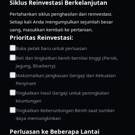
Siklus Reinvestasi Berkelanjutan
Pertahankan siklus penghasilan dan reinvestasi.
Setiap kali Anda mengumpulkan sejumlah besar
uang, masukkan kembali ke pertanian.
Prioritas Reinvestasi:
Buka petak baru untuk perluasan
Beli dan tingkatkan benih bernilai tinggi (Persik,
Jagung, Blueberry)
Maksimalkan Jangkauan Gergaji dan Kekuatan
Penyiram
Tingkatkan Hasil Gergaji untuk peningkatan
keuntungan
Tingkatkan Keberuntungan Benih saat sumber
daya memungkinkan
Perluasan ke Beberapa Lantai