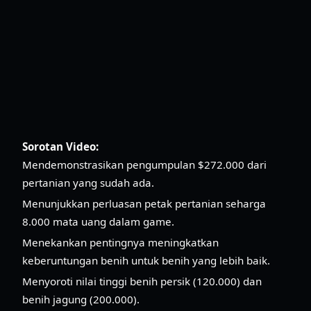
Sorotan Video:
Mendemonstrasikan pengumpulan $272.000 dari
pertanian yang sudah ada.
Menunjukkan perluasan petak pertanian seharga
8.000 mata uang dalam game.
Menekankan pentingnya meningkatkan
keberuntungan benih untuk benih yang lebih baik.
Menyoroti nilai tinggi benih persik (120.000) dan
benih jagung (200.000).