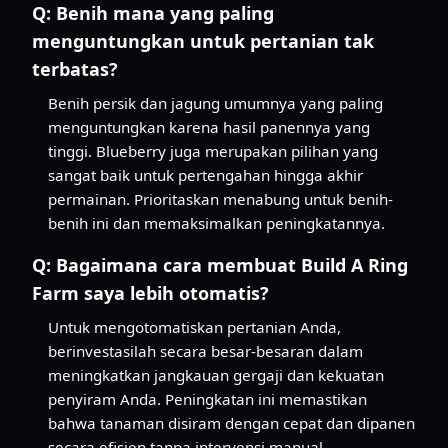
Q:
Benih mana yang paling
menguntungkan untuk pertanian tak
terbatas?
Benih persik dan jagung umumnya yang paling
menguntungkan karena hasil panennya yang
tinggi. Blueberry juga merupakan pilihan yang
sangat baik untuk pertengahan hingga akhir
permainan. Prioritaskan menabung untuk benih-
benih ini dan memaksimalkan peningkatannya.
Q:
Bagaimana cara membuat Build A Ring
Farm saya lebih otomatis?
Untuk mengotomatiskan pertanian Anda,
berinvestasilah secara besar-besaran dalam
meningkatkan jangkauan gergaji dan kekuatan
penyiram Anda. Peningkatan ini memastikan
bahwa tanaman disiram dengan cepat dan dipanen
secara efisien tanpa intervensi manual,