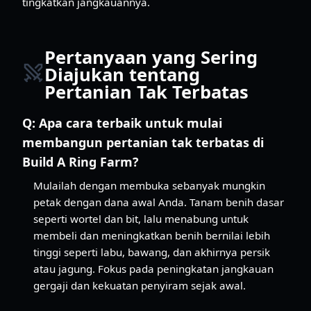
tingkatkan jangkauannya.
Pertanyaan yang Sering
Diajukan tentang
Pertanian Tak Terbatas
Q:
Apa cara terbaik untuk mulai
membangun pertanian tak terbatas di
Build A Ring Farm?
Mulailah dengan membuka sebanyak mungkin
petak dengan dana awal Anda. Tanam benih dasar
seperti wortel dan bit, lalu menabung untuk
membeli dan meningkatkan benih bernilai lebih
tinggi seperti labu, bawang, dan akhirnya persik
atau jagung. Fokus pada peningkatan jangkauan
gergaji dan kekuatan penyiram sejak awal.