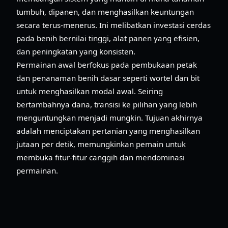
tumbuh, dipanen, dan menghasilkan keuntungan
secara terus-menerus. Ini melibatkan investasi cerdas
pada benih bernilai tinggi, alat panen yang efisien,
dan peningkatan yang konsisten.
Permainan awal berfokus pada pembukaan petak
dan penanaman benih dasar seperti wortel dan bit
untuk menghasilkan modal awal. Seiring
bertambahnya dana, transisi ke pilihan yang lebih
menguntungkan menjadi mungkin. Tujuan akhirnya
adalah menciptakan pertanian yang menghasilkan
jutaan per detik, memungkinkan pemain untuk
membuka fitur-fitur canggih dan mendominasi
permainan.