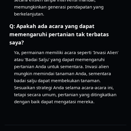
memungkinkan generasi pendapatan yang
berkelanjutan.
Q:
Apakah ada acara yang dapat
memengaruhi pertanian tak terbatas
saya?
Ya, permainan memiliki acara seperti 'Invasi Alien'
atau 'Badai Salju' yang dapat memengaruhi
pertanian Anda untuk sementara. Invasi alien
mungkin memindai tanaman Anda, sementara
badai salju dapat membekukan tanaman.
Sesuaikan strategi Anda selama acara-acara ini,
tetapi secara umum, pertanian yang ditingkatkan
dengan baik dapat mengatasi mereka.