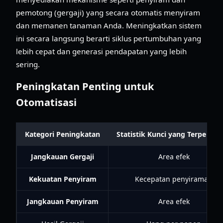
pemotong (gergaji) yang secara otomatis menyiram
dan memanen tanaman Anda. Meningkatkan sistem
ini secara langsung berarti siklus pertumbuhan yang
lebih cepat dan generasi pendapatan yang lebih
sering.
Peningkatan Penting untuk
Otomatisasi
Kategori Peningkatan
Statistik Kunci yang Terpenga
Jangkauan Gergaji
Area efek
Kekuatan Penyiram
Kecepatan penyiraman
Jangkauan Penyiram
Area efek