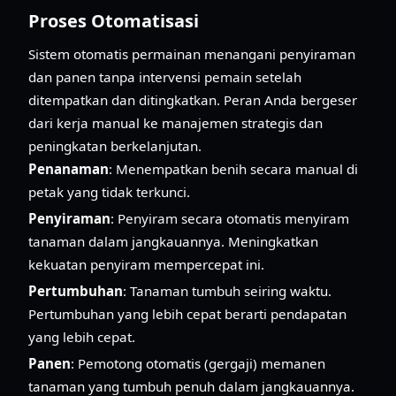
Proses Otomatisasi
Sistem otomatis permainan menangani penyiraman
dan panen tanpa intervensi pemain setelah
ditempatkan dan ditingkatkan. Peran Anda bergeser
dari kerja manual ke manajemen strategis dan
peningkatan berkelanjutan.
Penanaman
: Menempatkan benih secara manual di
petak yang tidak terkunci.
Penyiraman
: Penyiram secara otomatis menyiram
tanaman dalam jangkauannya. Meningkatkan
kekuatan penyiram mempercepat ini.
Pertumbuhan
: Tanaman tumbuh seiring waktu.
Pertumbuhan yang lebih cepat berarti pendapatan
yang lebih cepat.
Panen
: Pemotong otomatis (gergaji) memanen
tanaman yang tumbuh penuh dalam jangkauannya.