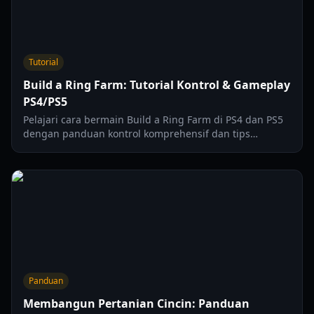
Tutorial
Build a Ring Farm: Tutorial Kontrol & Gameplay
PS4/PS5
Pelajari cara bermain Build a Ring Farm di PS4 dan PS5
dengan panduan kontrol komprehensif dan tips
gameplay penting kami untuk petani baru.
Panduan
Membangun Pertanian Cincin: Panduan