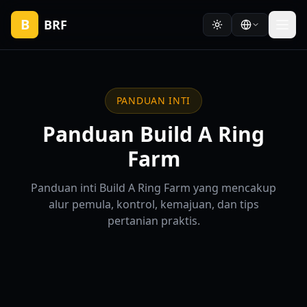
B
BRF
PANDUAN INTI
Panduan Build A Ring
Farm
Panduan inti Build A Ring Farm yang mencakup
alur pemula, kontrol, kemajuan, dan tips
pertanian praktis.