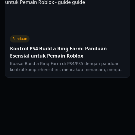
Panduan
Kontrol PS4 Build a Ring Farm: Panduan
Esensial untuk Pemain Roblox
Kuasai Build a Ring Farm di PS4/PS5 dengan panduan
kontrol komprehensif ini, mencakup menanam, menjual,
meningkatkan, dan pengaturan di Roblox.