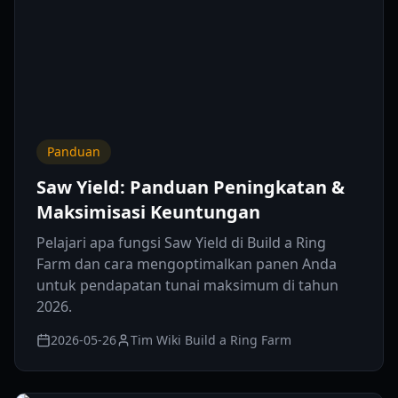
Panduan
Saw Yield: Panduan Peningkatan &
Maksimisasi Keuntungan
Pelajari apa fungsi Saw Yield di Build a Ring
Farm dan cara mengoptimalkan panen Anda
untuk pendapatan tunai maksimum di tahun
2026.
2026-05-26
Tim Wiki Build a Ring Farm