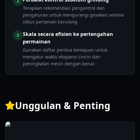
2
Terapkan rekomendasi pengontrol dan
pengaturan untuk mengurangi gesekan selama
siklus pertanian berulang.
Skala secara efisien ke pertengahan
3
permainan
Gunakan daftar periksa kemajuan untuk
mengatur waktu ekspansi cincin dan
peningkatan mesin dengan benar.
Unggulan & Penting