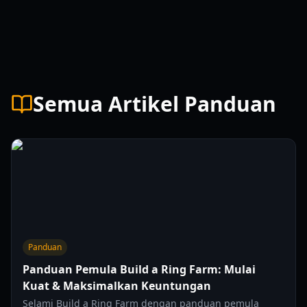
Semua Artikel Panduan
Panduan
Panduan Pemula Build a Ring Farm: Mulai
Kuat & Maksimalkan Keuntungan
Selami Build a Ring Farm dengan panduan pemula