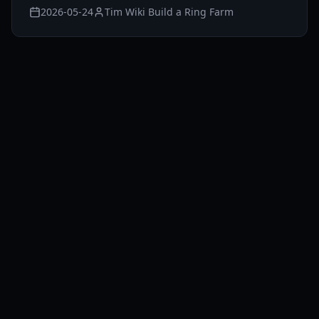
2026-05-24
Tim Wiki Build a Ring Farm