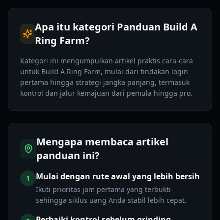
Apa itu kategori Panduan Build A
Ring Farm?
Kategori ini mengumpulkan artikel praktis cara-cara
untuk Build A Ring Farm, mulai dari tindakan login
pertama hingga strategi jangka panjang, termasuk
kontrol dan jalur kemajuan dari pemula hingga pro.
Mengapa membaca artikel
panduan ini?
Mulai dengan rute awal yang lebih bersih
1
Ikuti prioritas jam pertama yang terbukti
sehingga siklus uang Anda stabil lebih cepat.
Perbaiki kontrol sebelum grinding