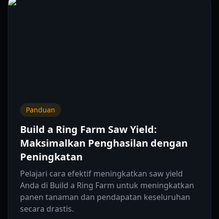
Panduan
Build a Ring Farm Saw Yield:
Maksimalkan Penghasilan dengan
Peningkatan
Pelajari cara efektif meningkatkan saw yield
Anda di Build a Ring Farm untuk meningkatkan
panen tanaman dan pendapatan keseluruhan
secara drastis.