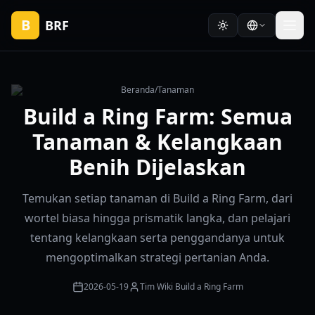
B
BRF
Beranda
/
Tanaman
Build a Ring Farm: Semua
Tanaman & Kelangkaan
Benih Dijelaskan
Temukan setiap tanaman di Build a Ring Farm, dari
wortel biasa hingga prismatik langka, dan pelajari
tentang kelangkaan serta penggandanya untuk
mengoptimalkan strategi pertanian Anda.
2026-05-19
Tim Wiki Build a Ring Farm