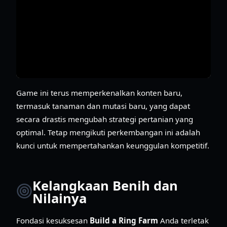
Game ini terus memperkenalkan konten baru,
termasuk tanaman dan mutasi baru, yang dapat
secara drastis mengubah strategi pertanian yang
optimal. Tetap mengikuti perkembangan ini adalah
kunci untuk mempertahankan keunggulan kompetitif.
Kelangkaan Benih dan
Nilainya
Fondasi kesuksesan
Build a Ring Farm
Anda terletak