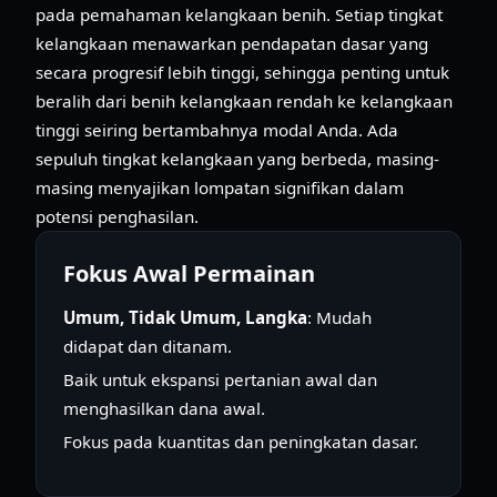
pada pemahaman kelangkaan benih. Setiap tingkat
kelangkaan menawarkan pendapatan dasar yang
secara progresif lebih tinggi, sehingga penting untuk
beralih dari benih kelangkaan rendah ke kelangkaan
tinggi seiring bertambahnya modal Anda. Ada
sepuluh tingkat kelangkaan yang berbeda, masing-
masing menyajikan lompatan signifikan dalam
potensi penghasilan.
Fokus Awal Permainan
Umum, Tidak Umum, Langka
: Mudah
didapat dan ditanam.
Baik untuk ekspansi pertanian awal dan
menghasilkan dana awal.
Fokus pada kuantitas dan peningkatan dasar.