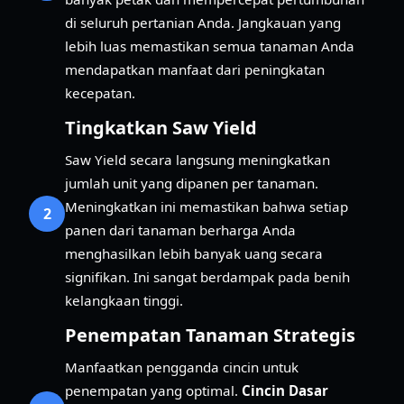
di seluruh pertanian Anda. Jangkauan yang
lebih luas memastikan semua tanaman Anda
mendapatkan manfaat dari peningkatan
kecepatan.
Tingkatkan Saw Yield
Saw Yield secara langsung meningkatkan
jumlah unit yang dipanen per tanaman.
Meningkatkan ini memastikan bahwa setiap
2
panen dari tanaman berharga Anda
menghasilkan lebih banyak uang secara
signifikan. Ini sangat berdampak pada benih
kelangkaan tinggi.
Penempatan Tanaman Strategis
Manfaatkan pengganda cincin untuk
penempatan yang optimal.
Cincin Dasar