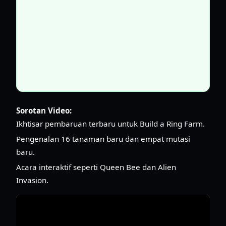
Sorotan Video:
Ikhtisar pembaruan terbaru untuk Build a Ring Farm.
Pengenalan 16 tanaman baru dan empat mutasi
baru.
Acara interaktif seperti Queen Bee dan Alien
Invasion.