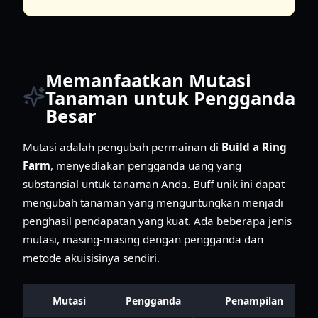
Memanfaatkan Mutasi
Tanaman untuk Pengganda
Besar
Mutasi adalah pengubah permainan di
Build a Ring
Farm
, menyediakan pengganda uang yang
substansial untuk tanaman Anda. Buff unik ini dapat
mengubah tanaman yang menguntungkan menjadi
penghasil pendapatan yang kuat. Ada beberapa jenis
mutasi, masing-masing dengan pengganda dan
metode akuisisinya sendiri.
Mutasi
Pengganda
Penampilan