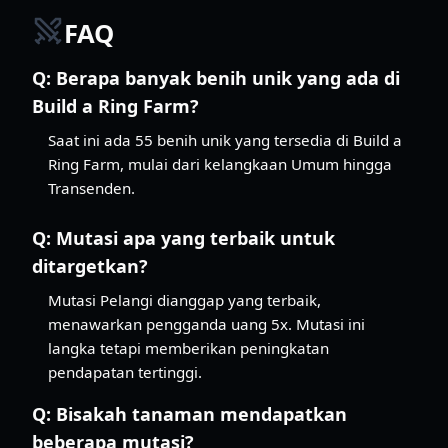
FAQ
Q:
Berapa banyak benih unik yang ada di
Build a Ring Farm?
Saat ini ada 55 benih unik yang tersedia di Build a
Ring Farm, mulai dari kelangkaan Umum hingga
Transenden.
Q:
Mutasi apa yang terbaik untuk
ditargetkan?
Mutasi Pelangi dianggap yang terbaik,
menawarkan pengganda uang 5x. Mutasi ini
langka tetapi memberikan peningkatan
pendapatan tertinggi.
Q:
Bisakah tanaman mendapatkan
beberapa mutasi?