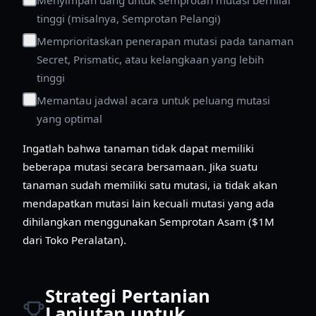
tinggi (misalnya, Semprotan Pelangi)
Memprioritaskan penerapan mutasi pada tanaman
Secret, Prismatic, atau kelangkaan yang lebih
tinggi
Memantau jadwal acara untuk peluang mutasi
yang optimal
Ingatlah bahwa tanaman tidak dapat memiliki
beberapa mutasi secara bersamaan. Jika suatu
tanaman sudah memiliki satu mutasi, ia tidak akan
mendapatkan mutasi lain kecuali mutasi yang ada
dihilangkan menggunakan Semprotan Asam ($1M
dari Toko Peralatan).
Strategi Pertanian
Lanjutan untuk