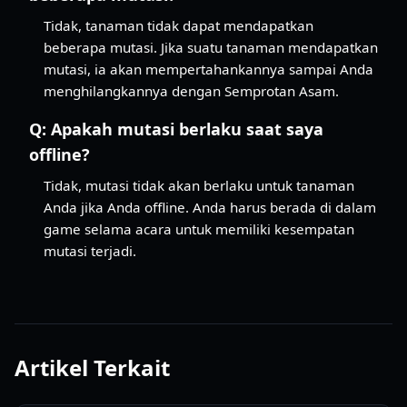
Tidak, tanaman tidak dapat mendapatkan
beberapa mutasi. Jika suatu tanaman mendapatkan
mutasi, ia akan mempertahankannya sampai Anda
menghilangkannya dengan Semprotan Asam.
Q:
Apakah mutasi berlaku saat saya
offline?
Tidak, mutasi tidak akan berlaku untuk tanaman
Anda jika Anda offline. Anda harus berada di dalam
game selama acara untuk memiliki kesempatan
mutasi terjadi.
Artikel Terkait