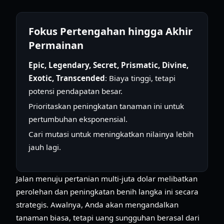
Fokus Pertengahan hingga Akhir
Permainan
Epic, Legendary, Secret, Prismatic, Divine,
Exotic, Transcended
: Biaya tinggi, tetapi
potensi pendapatan besar.
Prioritaskan peningkatan tanaman ini untuk
pertumbuhan eksponensial.
Cari mutasi untuk meningkatkan nilainya lebih
jauh lagi.
Jalan menuju pertanian multi-juta dolar melibatkan
perolehan dan peningkatan benih langka ini secara
strategis. Awalnya, Anda akan mengandalkan
tanaman biasa, tetapi uang sungguhan berasal dari