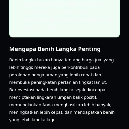
Pengembang sering merilis kode yang
memberikan paket benih langka gratis,
lewati waktu, dan pupuk, memberikan Anda
awal yang signifikan.
Mengapa Benih Langka Penting
Benih langka bukan hanya tentang harga jual yang
lebih tinggi; mereka juga berkontribusi pada
perolehan pengalaman yang lebih cepat dan
membuka peningkatan pertanian tingkat lanjut.
Berinvestasi pada benih langka sejak dini dapat
menciptakan lingkaran umpan balik positif,
memungkinkan Anda menghasilkan lebih banyak,
meningkatkan lebih cepat, dan mendapatkan benih
yang lebih langka lagi.