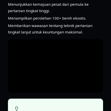
Menunjukkan kemajuan pesat dari pemula ke
pertanian tingkat tinggi.
Menampilkan perolehan 100+ benih eksotis.
Memberikan wawasan tentang teknik pertanian
tingkat lanjut untuk keuntungan maksimal.
Selalu periksa kode baru secara teratur.