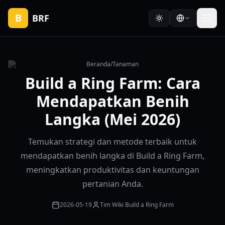
B
BRF
Beranda
/
Tanaman
Build a Ring Farm: Cara
Mendapatkan Benih
Langka (Mei 2026)
Temukan strategi dan metode terbaik untuk
mendapatkan benih langka di Build a Ring Farm,
meningkatkan produktivitas dan keuntungan
pertanian Anda.
2026-05-19
Tim Wiki Build a Ring Farm