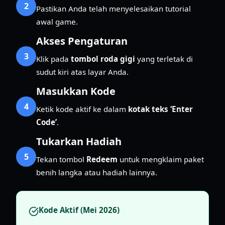
2
Pastikan Anda telah menyelesaikan tutorial
awal game.
Akses Pengaturan
3
Klik pada
tombol roda gigi
yang terletak di
sudut kiri atas layar Anda.
Masukkan Kode
4
Ketik kode aktif ke dalam
kotak teks ‘Enter
Code’
.
Tukarkan Hadiah
5
Tekan tombol
Redeem
untuk mengklaim paket
benih langka atau hadiah lainnya.
Kode Aktif (Mei 2026)