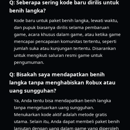
Q:
Seberapa sering kode baru dirilis untuk
benih langka?
Kode baru untuk paket benih langka, lewati waktu,
dan pupuk biasanya dirilis selama pembaruan
game, acara khusus dalam game, atau ketika game
mencapai pencapaian komunitas tertentu, seperti
jumlah suka atau kunjungan tertentu. Disarankan
untuk mengikuti saluran resmi game untuk
pengumuman.
Q:
Bisakah saya mendapatkan benih
langka tanpa menghabiskan Robux atau
uang sungguhan?
Ya, Anda tentu bisa mendapatkan benih langka
tanpa mengeluarkan uang sungguhan.
Menukarkan kode aktif adalah metode gratis
utama. Selain itu, Anda dapat membeli paket benih
lanjutan dengan uang dalam game yang diperoleh