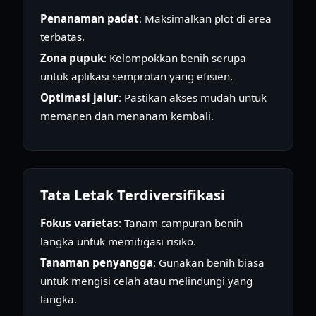
Penanaman padat
: Maksimalkan plot di area
terbatas.
Zona pupuk
: Kelompokkan benih serupa
untuk aplikasi semprotan yang efisien.
Optimasi jalur
: Pastikan akses mudah untuk
memanen dan menanam kembali.
Tata Letak Terdiversifikasi
Fokus varietas
: Tanam campuran benih
langka untuk memitigasi risiko.
Tanaman penyangga
: Gunakan benih biasa
untuk mengisi celah atau melindungi yang
langka.