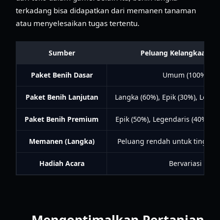
terkadang bisa didapatkan dari memanen tanaman
atau menyelesaikan tugas tertentu.
Sumber
Peluang Kelangkaan Be
Paket Benih Dasar
Umum (100%)
Paket Benih Lanjutan
Langka (60%), Epik (30%), Legen
Paket Benih Premium
Epik (50%), Legendaris (40%), Ek
Memanen (Langka)
Peluang rendah untuk tingkat 
Hadiah Acara
Bervariasi
Mengoptimalkan Pertanian