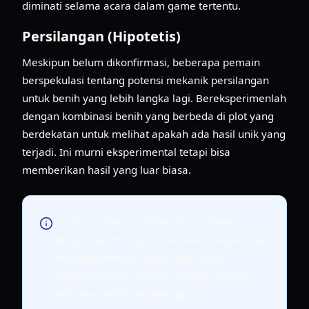
diminati selama acara dalam game tertentu.
Persilangan (Hipotetis)
Meskipun belum dikonfirmasi, beberapa pemain
berspekulasi tentang potensi mekanik persilangan
untuk benih yang lebih langka lagi. Bereksperimenlah
dengan kombinasi benih yang berbeda di plot yang
berdekatan untuk melihat apakah ada hasil unik yang
terjadi. Ini murni eksperimental tetapi bisa
memberikan hasil yang luar biasa.
Ingat, konsistensi adalah kunci. Bahkan
dengan benih langka, pertanian reguler dan
investasi kembali diperlukan untuk
mencapai status triliuner. Jangan biarkan
pertanian Anda menganggur!