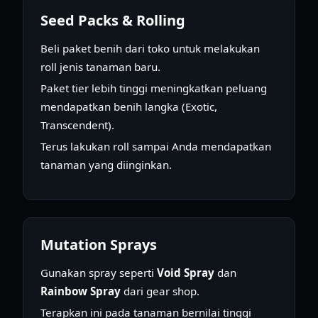
Seed Packs & Rolling
Beli paket benih dari toko untuk melakukan
roll jenis tanaman baru.
Paket tier lebih tinggi meningkatkan peluang
mendapatkan benih langka (Exotic,
Transcendent).
Terus lakukan roll sampai Anda mendapatkan
tanaman yang diinginkan.
Mutation Sprays
Gunakan spray seperti
Void Spray
dan
Rainbow Spray
dari gear shop.
Terapkan ini pada tanaman bernilai tinggi