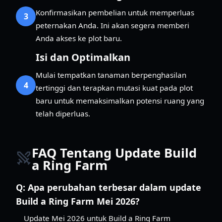
Konfirmasikan pembelian untuk memperluas
3
peternakan Anda. Ini akan segera memberi
Anda akses ke plot baru.
Isi dan Optimalkan
Mulai tempatkan tanaman berpenghasilan
4
tertinggi dan terapkan mutasi kuat pada plot
baru untuk memaksimalkan potensi ruang yang
telah diperluas.
FAQ Tentang Update Build
a Ring Farm
Q:
Apa perubahan terbesar dalam update
Build a Ring Farm Mei 2026?
Update Mei 2026 untuk Build a Ring Farm