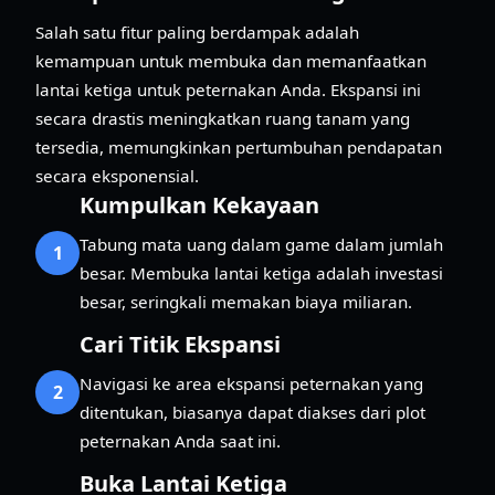
Salah satu fitur paling berdampak adalah
kemampuan untuk membuka dan memanfaatkan
lantai ketiga untuk peternakan Anda. Ekspansi ini
secara drastis meningkatkan ruang tanam yang
tersedia, memungkinkan pertumbuhan pendapatan
secara eksponensial.
Kumpulkan Kekayaan
Tabung mata uang dalam game dalam jumlah
1
besar. Membuka lantai ketiga adalah investasi
besar, seringkali memakan biaya miliaran.
Cari Titik Ekspansi
Navigasi ke area ekspansi peternakan yang
2
ditentukan, biasanya dapat diakses dari plot
peternakan Anda saat ini.
Buka Lantai Ketiga