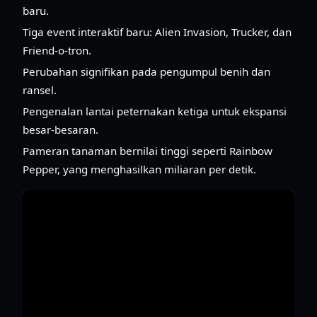
baru.
Tiga event interaktif baru: Alien Invasion, Trucker, dan
Friend-o-tron.
Perubahan signifikan pada pengumpul benih dan
ransel.
Pengenalan lantai peternakan ketiga untuk ekspansi
besar-besaran.
Pameran tanaman bernilai tinggi seperti Rainbow
Pepper, yang menghasilkan miliaran per detik.