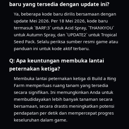
baru yang tersedia dengan update ini?
Ya, beberapa kode baru dirilis bersamaan dengan
update Mei 2026. Per 18 Mei 2026, kode baru
termasuk `BARF:3` untuk Acid Spray, `THANKYOU`
untuk Autumn Spray, dan `UPDATE2` untuk Tropical
Seed Pack. Selalu periksa sumber resmi game atau
panduan ini untuk kode aktif terbaru.
Q:
Apa keuntungan membuka lantai
peternakan ketiga?
Membuka lantai peternakan ketiga di Build a Ring
Farm memperluas ruang tanam yang tersedia
secara signifikan. Ini memungkinkan Anda untuk
membudidayakan lebih banyak tanaman secara
bersamaan, secara drastis meningkatkan potensi
pendapatan per detik dan mempercepat progres
keseluruhan dalam game.