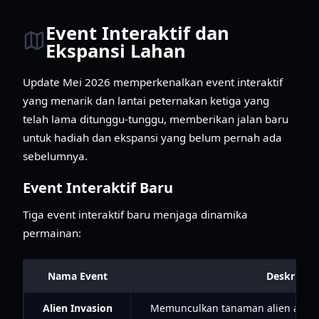
Event Interaktif dan
Ekspansi Lahan
Update Mei 2026 memperkenalkan event interaktif
yang menarik dan lantai peternakan ketiga yang
telah lama ditunggu-tunggu, memberikan jalan baru
untuk hadiah dan ekspansi yang belum pernah ada
sebelumnya.
Event Interaktif Baru
Tiga event interaktif baru menjaga dinamika
permainan:
Nama Event
Deskripsi
Alien Invasion
Memunculkan tanaman alien atau t