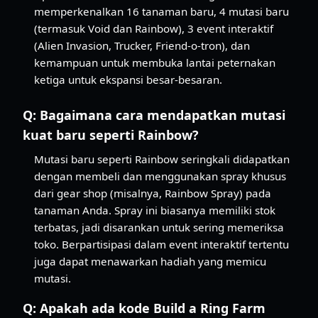
memperkenalkan 16 tanaman baru, 4 mutasi baru
(termasuk Void dan Rainbow), 3 event interaktif
(Alien Invasion, Trucker, Friend-o-tron), dan
kemampuan untuk membuka lantai peternakan
ketiga untuk ekspansi besar-besaran.
Q:
Bagaimana cara mendapatkan mutasi
kuat baru seperti Rainbow?
Mutasi baru seperti Rainbow seringkali didapatkan
dengan membeli dan menggunakan spray khusus
dari gear shop (misalnya, Rainbow Spray) pada
tanaman Anda. Spray ini biasanya memiliki stok
terbatas, jadi disarankan untuk sering memeriksa
toko. Berpartisipasi dalam event interaktif tertentu
juga dapat menawarkan hadiah yang memicu
mutasi.
Q:
Apakah ada kode Build a Ring Farm