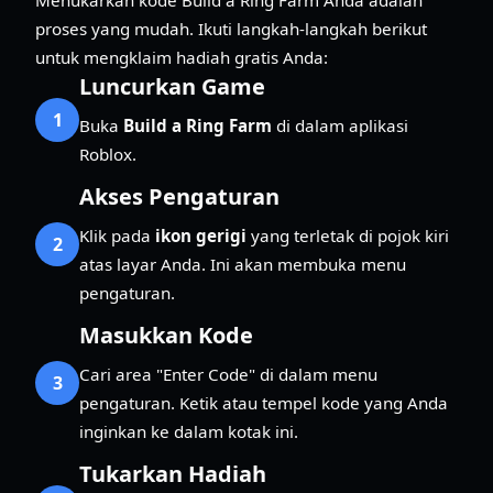
proses yang mudah. Ikuti langkah-langkah berikut
untuk mengklaim hadiah gratis Anda:
Luncurkan Game
1
Buka
Build a Ring Farm
di dalam aplikasi
Roblox.
Akses Pengaturan
Klik pada
ikon gerigi
yang terletak di pojok kiri
2
atas layar Anda. Ini akan membuka menu
pengaturan.
Masukkan Kode
Cari area "Enter Code" di dalam menu
3
pengaturan. Ketik atau tempel kode yang Anda
inginkan ke dalam kotak ini.
Tukarkan Hadiah