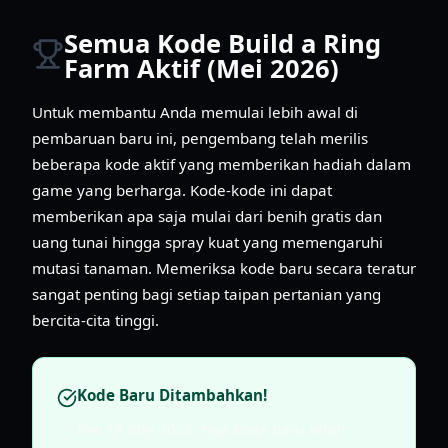
Semua Kode Build a Ring
Farm Aktif (Mei 2026)
Untuk membantu Anda memulai lebih awal di
pembaruan baru ini, pengembang telah merilis
beberapa kode aktif yang memberikan hadiah dalam
game yang berharga. Kode-kode ini dapat
memberikan apa saja mulai dari benih gratis dan
uang tunai hingga spray kuat yang memengaruhi
mutasi tanaman. Memeriksa kode baru secara teratur
sangat penting bagi setiap taipan pertanian yang
bercita-cita tinggi.
Kode Baru Ditambahkan!
Per 18 Mei 2026, tiga kode baru telah