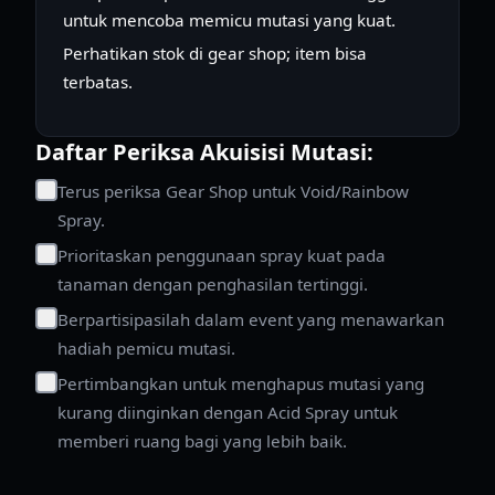
untuk mencoba memicu mutasi yang kuat.
Perhatikan stok di gear shop; item bisa
terbatas.
Daftar Periksa Akuisisi Mutasi:
Terus periksa Gear Shop untuk Void/Rainbow
Spray.
Prioritaskan penggunaan spray kuat pada
tanaman dengan penghasilan tertinggi.
Berpartisipasilah dalam event yang menawarkan
hadiah pemicu mutasi.
Pertimbangkan untuk menghapus mutasi yang
kurang diinginkan dengan Acid Spray untuk
memberi ruang bagi yang lebih baik.