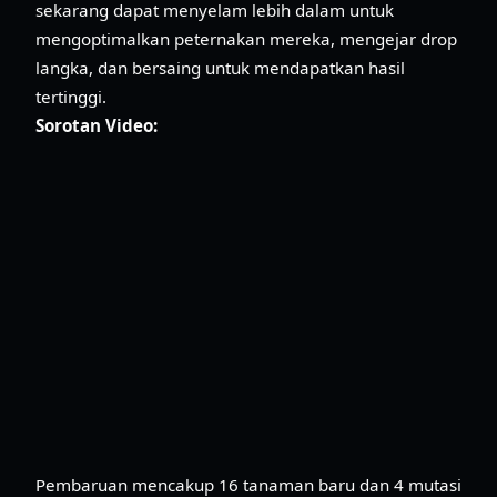
sekarang dapat menyelam lebih dalam untuk
mengoptimalkan peternakan mereka, mengejar drop
langka, dan bersaing untuk mendapatkan hasil
tertinggi.
Sorotan Video:
Pembaruan mencakup 16 tanaman baru dan 4 mutasi