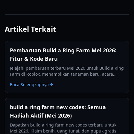
Artikel Terkait
Pembaruan Build a Ring Farm Mei 2026:
Fitur & Kode Baru
Jelajahi pembaruan terbaru Mei 2026 untuk Build a Ring
Farm di Roblox, menampilkan tanaman baru, acara,
mutasi, dan kode aktif untuk hadiah gratis.
Baca Selengkapnya
build a ring farm new codes: Semua
Hadiah Aktif (Mei 2026)
Dapatkan build a ring farm new codes terbaru untuk
Mei 2026. Klaim benih, uang tunai, dan pupuk gratis