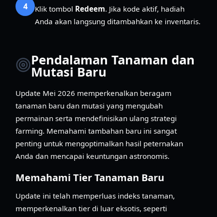
4
Klik tombol
Redeem
. Jika kode aktif, hadiah
Anda akan langsung ditambahkan ke inventaris.
Pendalaman Tanaman dan
Mutasi Baru
Update Mei 2026 memperkenalkan beragam
tanaman baru dan mutasi yang mengubah
permainan serta mendefinisikan ulang strategi
farming. Memahami tambahan baru ini sangat
penting untuk mengoptimalkan hasil peternakan
Anda dan mencapai keuntungan astronomis.
Memahami Tier Tanaman Baru
Update ini telah memperluas indeks tanaman,
memperkenalkan tier di luar eksotis, seperti