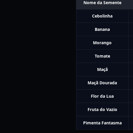
Nome da Semente
Cebolinha
Banana
Morango
Tomate
Maçã
Maçã Dourada
Flor da Lua
Fruta do Vazio
Pimenta Fantasma