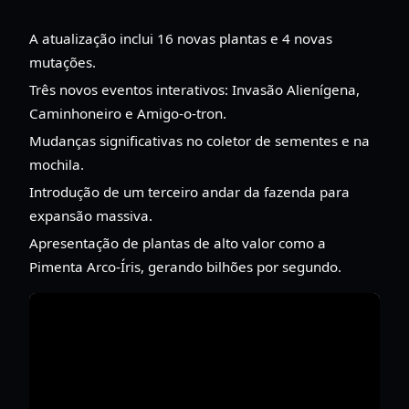
A atualização inclui 16 novas plantas e 4 novas
mutações.
Três novos eventos interativos: Invasão Alienígena,
Caminhoneiro e Amigo-o-tron.
Mudanças significativas no coletor de sementes e na
mochila.
Introdução de um terceiro andar da fazenda para
expansão massiva.
Apresentação de plantas de alto valor como a
Pimenta Arco-Íris, gerando bilhões por segundo.