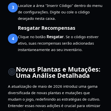
Localize a área "Inserir Código" dentro do menu
3
de configurações. Digite ou cole o código
desejado nesta caixa.
Resgatar Recompensas
Clique no botão
Resgatar
. Se o código estiver
4
ativo, suas recompensas serão adicionadas
instantaneamente ao seu inventário.
Novas Plantas e Mutações:
Uma Análise Detalhada
A atualização de maio de 2026 introduz uma gama
diversificada de novas plantas e mutações que
mudam o jogo, redefinindo as estratégias de cultivo.
Entender essas novas adições é crucial para otimizar