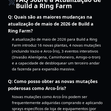
Build a Ring Farm
Q:
Quais são as maiores mudanças na
atualização de maio de 2026 de Build a
Ring Farm?
A atualização de maio de 2026 para Build a Ring
Farm introduz 16 novas plantas, 4 novas mutações
(incluindo Vazio e Arco-Íris), 3 eventos interativos
(Invasão Alienígena, Caminhoneiro, Amigo-o-tron)
e a capacidade de desbloquear um terceiro andar
da fazenda para expansão massiva.
Q:
Como posso obter as novas mutações
poderosas como Arco-Íris?
Novas mutações como Arco-Íris podem ser
frequentemente adquiridas comprando e aplicando
sprays específicos da loja de equipamentos (por