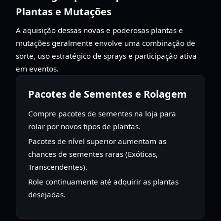
Plantas e Mutações
A aquisição dessas novas e poderosas plantas e
mutações geralmente envolve uma combinação de
sorte, uso estratégico de sprays e participação ativa
em eventos.
Pacotes de Sementes e Rolagem
Compre pacotes de sementes na loja para
rolar por novos tipos de plantas.
Pacotes de nível superior aumentam as
chances de sementes raras (Exóticas,
Transcendentes).
Role continuamente até adquirir as plantas
desejadas.