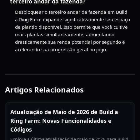
terceiro andar da fazenda?
Desbloquear o terceiro andar da fazenda em Build
a Ring Farm expande significativamente seu espaço
de plantio disponível. Isso permite que você cultive
mais plantas simultaneamente, aumentando
drasticamente sua renda potencial por segundo e
acelerando sua progressão geral no jogo.
Artigos Relacionados
Atualização de Maio de 2026 de Build a
Ring Farm: Novas Funcionalidades e
Códigos
Explore a última atualização de maio de 2026 para Build