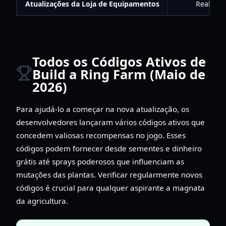
Atualizações da Loja de Equipamentos
Reabastec
Todos os Códigos Ativos de
Build a Ring Farm (Maio de
2026)
Para ajudá-lo a começar na nova atualização, os
desenvolvedores lançaram vários códigos ativos que
concedem valiosas recompensas no jogo. Esses
códigos podem fornecer desde sementes e dinheiro
grátis até sprays poderosos que influenciam as
mutações das plantas. Verificar regularmente novos
códigos é crucial para qualquer aspirante a magnata
da agricultura.