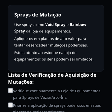
Sprays de Mutação
Use sprays como
Void Spray
e
Rainbow
Spray
da loja de equipamentos.
Aplique-os em plantas de alto valor para
tentar desencadear mutações poderosas.
Esteja atento ao estoque na loja de
equipamentos; os itens podem ser limitados.
Lista de Verificação de Aquisição de
Mutações:
Verifique continuamente a Loja de Equipamentos
para Sprays de Vazio/Arco-Íris.
Priorize a aplicação de sprays poderosos em suas
plantas de maior rendimento.