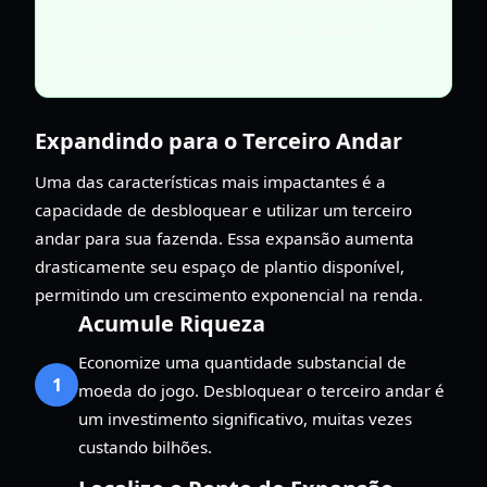
o Spray do Caminhoneiro ou saltos de
tempo significativos.
Expandindo para o Terceiro Andar
Uma das características mais impactantes é a
capacidade de desbloquear e utilizar um terceiro
andar para sua fazenda. Essa expansão aumenta
drasticamente seu espaço de plantio disponível,
permitindo um crescimento exponencial na renda.
Acumule Riqueza
Economize uma quantidade substancial de
1
moeda do jogo. Desbloquear o terceiro andar é
um investimento significativo, muitas vezes
custando bilhões.