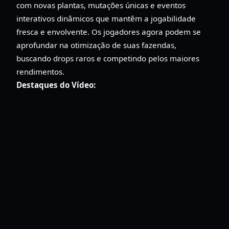
com novas plantas, mutações únicas e eventos
interativos dinâmicos que mantêm a jogabilidade
fresca e envolvente. Os jogadores agora podem se
aprofundar na otimização de suas fazendas,
buscando drops raros e competindo pelos maiores
rendimentos.
Destaques do Vídeo: