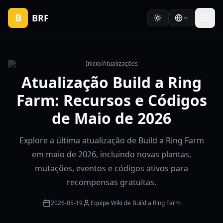
B
BRF
Início
/
Atualizações
Atualização Build a Ring
Farm: Recursos e Códigos
de Maio de 2026
Explore a última atualização de Build a Ring Farm
em maio de 2026, incluindo novas plantas,
mutações, eventos e códigos ativos para
recompensas gratuitas.
2026-05-19
Equipe Wiki de Build a Ring Farm