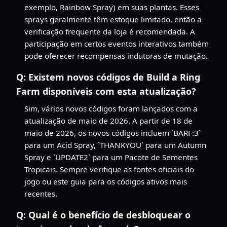
exemplo, Rainbow Spray) em suas plantas. Esses
sprays geralmente têm estoque limitado, então a
verificação frequente da loja é recomendada. A
participação em certos eventos interativos também
pode oferecer recompensas indutoras de mutação.
Q:
Existem novos códigos de Build a Ring
Farm disponíveis com esta atualização?
Sim, vários novos códigos foram lançados com a
atualização de maio de 2026. A partir de 18 de
maio de 2026, os novos códigos incluem `BARF:3`
para um Acid Spray, `THANKYOU` para um Autumn
Spray e `UPDATE2` para um Pacote de Sementes
Tropicais. Sempre verifique as fontes oficiais do
jogo ou este guia para os códigos ativos mais
recentes.
Q:
Qual é o benefício de desbloquear o