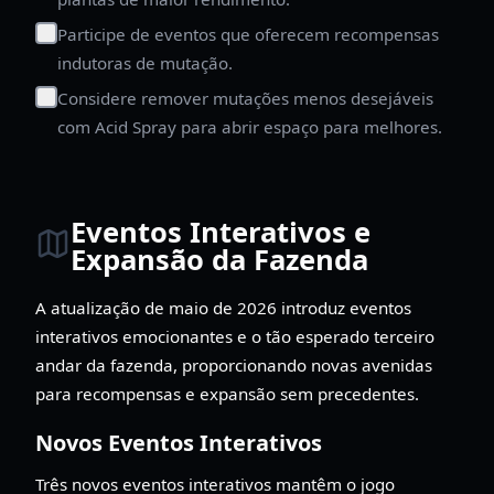
Participe de eventos que oferecem recompensas
indutoras de mutação.
Considere remover mutações menos desejáveis
com Acid Spray para abrir espaço para melhores.
Eventos Interativos e
Expansão da Fazenda
A atualização de maio de 2026 introduz eventos
interativos emocionantes e o tão esperado terceiro
andar da fazenda, proporcionando novas avenidas
para recompensas e expansão sem precedentes.
Novos Eventos Interativos
Três novos eventos interativos mantêm o jogo