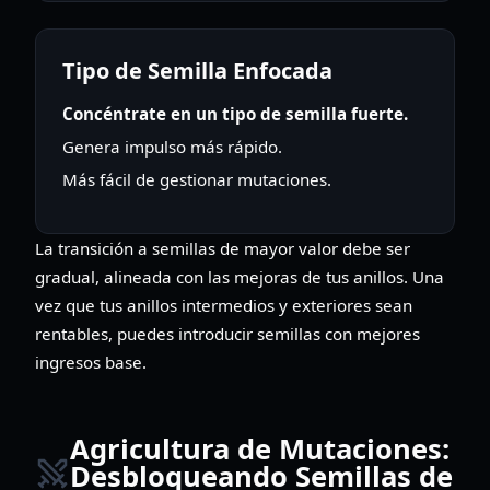
Tipo de Semilla Enfocada
Concéntrate en un tipo de semilla fuerte.
Genera impulso más rápido.
Más fácil de gestionar mutaciones.
La transición a semillas de mayor valor debe ser
gradual, alineada con las mejoras de tus anillos. Una
vez que tus anillos intermedios y exteriores sean
rentables, puedes introducir semillas con mejores
ingresos base.
Agricultura de Mutaciones:
Desbloqueando Semillas de