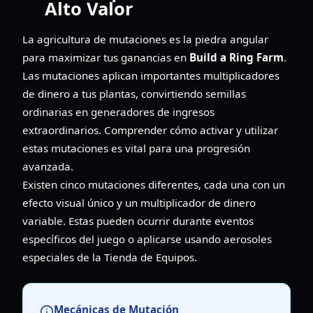
Alto Valor
La agricultura de mutaciones es la piedra angular
para maximizar tus ganancias en
Build a Ring Farm
.
Las mutaciones aplican importantes multiplicadores
de dinero a tus plantas, convirtiendo semillas
ordinarias en generadores de ingresos
extraordinarios. Comprender cómo activar y utilizar
estas mutaciones es vital para una progresión
avanzada.
Existen cinco mutaciones diferentes, cada una con un
efecto visual único y un multiplicador de dinero
variable. Estas pueden ocurrir durante eventos
específicos del juego o aplicarse usando aerosoles
especiales de la Tienda de Equipos.
Mecánicas de Mutación