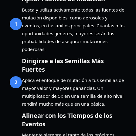
Busca y utiliza activamente todas las fuentes de
mutación disponibles, como aerosoles y
1
eventos, en tus anillos principales. Cuantas más
oportunidades generes, mayores serán tus
probabilidades de asegurar mutaciones
poderosas.
Dirigirse a las Semillas Más
Fuertes
Aplica el enfoque de mutación a tus semillas de
2
mayor valor y mayores ganancias. Un
multiplicador de 5x en una semilla de alto nivel
rendirá mucho más que en una básica.
Alinear con los Tiempos de los
Eventos
Mantente siempre al tanto de los próximos