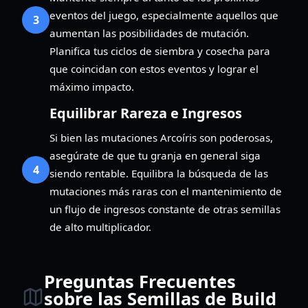
eventos del juego, especialmente aquellos que
3
aumentan las posibilidades de mutación.
Planifica tus ciclos de siembra y cosecha para
que coincidan con estos eventos y lograr el
máximo impacto.
Equilibrar Rareza e Ingresos
Si bien las mutaciones Arcoíris son poderosas,
asegúrate de que tu granja en general siga
4
siendo rentable. Equilibra la búsqueda de las
mutaciones más raras con el mantenimiento de
un flujo de ingresos constante de otras semillas
de alto multiplicador.
Preguntas Frecuentes
sobre las Semillas de Build