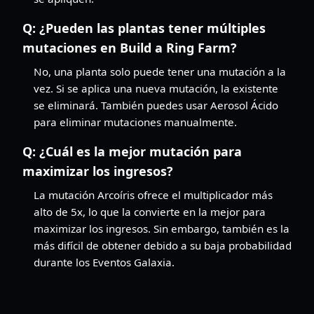
Q:
¿Pueden las plantas tener múltiples
mutaciones en Build a Ring Farm?
No, una planta solo puede tener una mutación a la
vez. Si se aplica una nueva mutación, la existente
se eliminará. También puedes usar Aerosol Ácido
para eliminar mutaciones manualmente.
Q:
¿Cuál es la mejor mutación para
maximizar los ingresos?
La mutación Arcoíris ofrece el multiplicador más
alto de 5x, lo que la convierte en la mejor para
maximizar los ingresos. Sin embargo, también es la
más difícil de obtener debido a su baja probabilidad
durante los Eventos Galaxia.