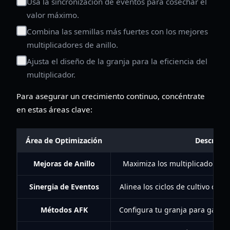
Usa la sincronización de eventos para cosechar el
valor máximo.
Combina las semillas más fuertes con los mejores
multiplicadores de anillo.
Ajusta el diseño de la granja para la eficiencia del
multiplicador.
Para asegurar un crecimiento continuo, concéntrate
en estas áreas clave:
Área de Optimización
Descripci
Mejoras de Anillo
Maximiza los multiplicadores de
Sinergia de Eventos
Alinea los ciclos de cultivo con
Métodos AFK
Configura tu granja para ganar 