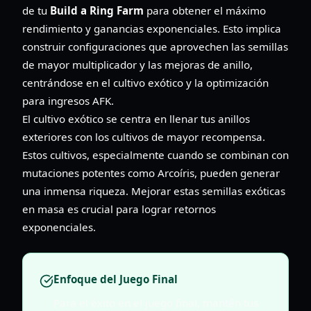
de tu
Build a Ring Farm
para obtener el máximo
rendimiento y ganancias exponenciales. Esto implica
construir configuraciones que aprovechen las semillas
de mayor multiplicador y las mejoras de anillo,
centrándose en el cultivo exótico y la optimización
para ingresos AFK.
El cultivo exótico se centra en llenar tus anillos
exteriores con los cultivos de mayor recompensa.
Estos cultivos, especialmente cuando se combinan con
mutaciones potentes como Arcoíris, pueden generar
una inmensa riqueza. Mejorar estas semillas exóticas
en masa es crucial para lograr retornos
exponenciales.
Enfoque del Juego Final
Para el éxito en el juego final, mantén tus