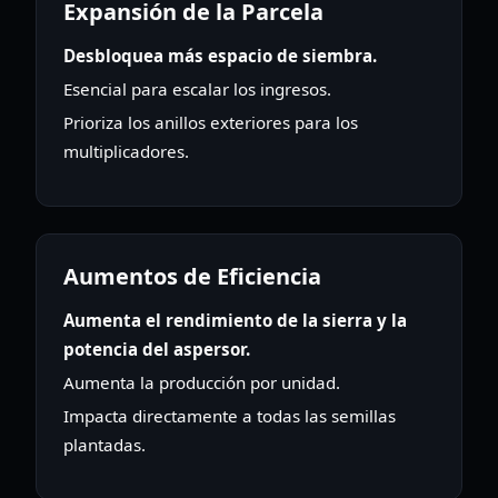
Expansión de la Parcela
Desbloquea más espacio de siembra.
Esencial para escalar los ingresos.
Prioriza los anillos exteriores para los
multiplicadores.
Aumentos de Eficiencia
Aumenta el rendimiento de la sierra y la
potencia del aspersor.
Aumenta la producción por unidad.
Impacta directamente a todas las semillas
plantadas.