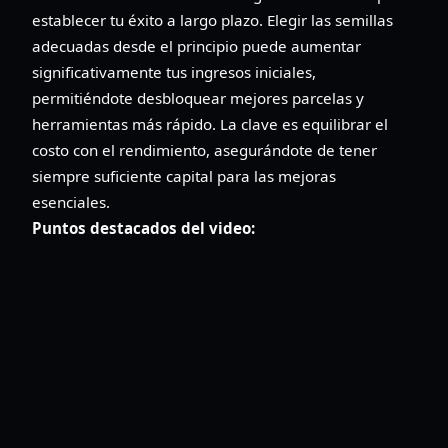
establecer tu éxito a largo plazo. Elegir las semillas
adecuadas desde el principio puede aumentar
significativamente tus ingresos iniciales,
permitiéndote desbloquear mejores parcelas y
herramientas más rápido. La clave es equilibrar el
costo con el rendimiento, asegurándote de tener
siempre suficiente capital para las mejoras
esenciales.
Puntos destacados del video: