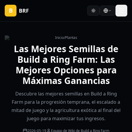
B
BRF
Inicio
/
Plantas
Las Mejores Semillas de
Build a Ring Farm: Las
Mejores Opciones para
Máximas Ganancias
Descubre las mejores semillas en Build a Ring
Farm para la progresión temprana, el escalado a
mitad de juego y la agricultura exótica al final del
juego para maximizar tus ingresos.
2026-05-19
Equipo de Wiki de Build a Ring Farm