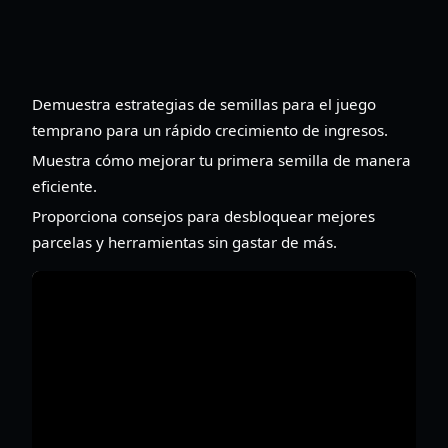
Demuestra estrategias de semillas para el juego
temprano para un rápido crecimiento de ingresos.
Muestra cómo mejorar tu primera semilla de manera
eficiente.
Proporciona consejos para desbloquear mejores
parcelas y herramientas sin gastar de más.