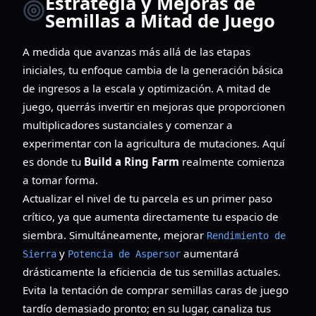
Estrategia y Mejoras de
Semillas a Mitad de Juego
A medida que avanzas más allá de las etapas
iniciales, tu enfoque cambia de la generación básica
de ingresos a la escala y optimización. A mitad de
juego, querrás invertir en mejoras que proporcionen
multiplicadores sustanciales y comenzar a
experimentar con la agricultura de mutaciones. Aquí
es donde tu
Build a Ring Farm
realmente comienza
a tomar forma.
Actualizar el nivel de tu parcela es un primer paso
crítico, ya que aumenta directamente tu espacio de
siembra. Simultáneamente, mejorar
Rendimiento de
y
aumentará
Sierra
Potencia de Aspersor
drásticamente la eficiencia de tus semillas actuales.
Evita la tentación de comprar semillas caras de juego
tardío demasiado pronto; en su lugar, canaliza tus