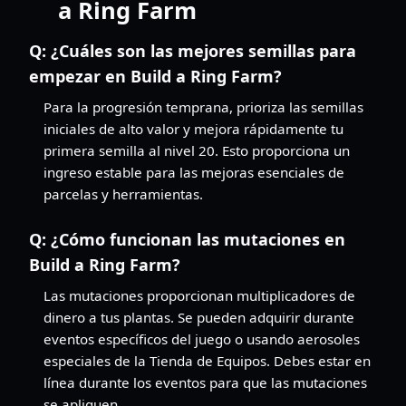
a Ring Farm
Q:
¿Cuáles son las mejores semillas para
empezar en Build a Ring Farm?
Para la progresión temprana, prioriza las semillas
iniciales de alto valor y mejora rápidamente tu
primera semilla al nivel 20. Esto proporciona un
ingreso estable para las mejoras esenciales de
parcelas y herramientas.
Q:
¿Cómo funcionan las mutaciones en
Build a Ring Farm?
Las mutaciones proporcionan multiplicadores de
dinero a tus plantas. Se pueden adquirir durante
eventos específicos del juego o usando aerosoles
especiales de la Tienda de Equipos. Debes estar en
línea durante los eventos para que las mutaciones
se apliquen.