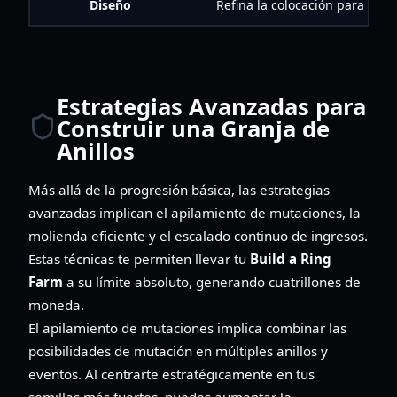
Diseño
Refina la colocación para una 
Estrategias Avanzadas para
Construir una Granja de
Anillos
Más allá de la progresión básica, las estrategias
avanzadas implican el apilamiento de mutaciones, la
molienda eficiente y el escalado continuo de ingresos.
Estas técnicas te permiten llevar tu
Build a Ring
Farm
a su límite absoluto, generando cuatrillones de
moneda.
El apilamiento de mutaciones implica combinar las
posibilidades de mutación en múltiples anillos y
eventos. Al centrarte estratégicamente en tus
semillas más fuertes, puedes aumentar la