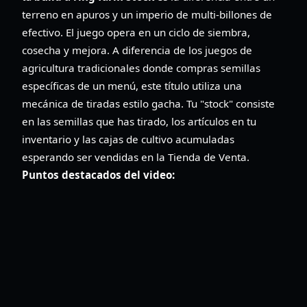
terreno en apuros y un imperio de multi-billones de
efectivo. El juego opera en un ciclo de siembra,
cosecha y mejora. A diferencia de los juegos de
agricultura tradicionales donde compras semillas
específicas de un menú, este título utiliza una
mecánica de tiradas estilo gacha. Tu "stock" consiste
en las semillas que has tirado, los artículos en tu
inventario y las cajas de cultivo acumuladas
esperando ser vendidas en la Tienda de Venta.
Puntos destacados del video: