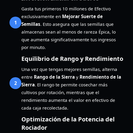
Gasta tus primeros 10 millones de Efectivo
exclusivamente en
Mejorar Suerte de
1
Semillas
. Esto asegura que las semillas que
almacenas sean al menos de rareza Épica, lo
que aumenta significativamente tus ingresos
por minuto.
Equilibrio de Rango y Rendimiento
Una vez que tengas mejores semillas, alterna
entre
Rango de la Sierra
y
Rendimiento de la
2
Sierra
. El rango te permite cosechar más
cultivos por rotación, mientras que el
rendimiento aumenta el valor en efectivo de
cada caja recolectada.
Optimización de la Potencia del
Rociador