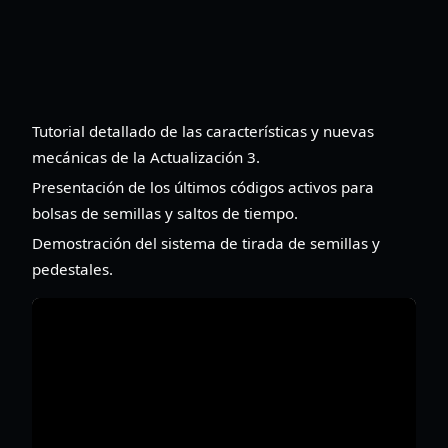
Tutorial detallado de las características y nuevas
mecánicas de la Actualización 3.
Presentación de los últimos códigos activos para
bolsas de semillas y saltos de tiempo.
Demostración del sistema de tirada de semillas y
pedestales.