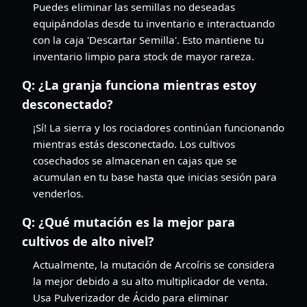
Puedes eliminar las semillas no deseadas
equipándolas desde tu inventario e interactuando
con la caja 'Descartar Semilla'. Esto mantiene tu
inventario limpio para stock de mayor rareza.
Q:
¿La granja funciona mientras estoy
desconectado?
¡Sí! La sierra y los rociadores continúan funcionando
mientras estás desconectado. Los cultivos
cosechados se almacenan en cajas que se
acumulan en tu base hasta que inicias sesión para
venderlos.
Q:
¿Qué mutación es la mejor para
cultivos de alto nivel?
Actualmente, la mutación de Arcoíris se considera
la mejor debido a su alto multiplicador de venta.
Usa Pulverizador de Ácido para eliminar