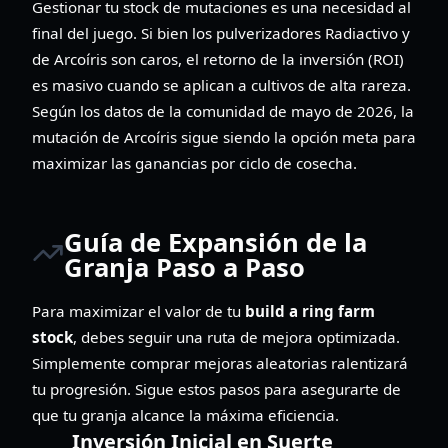
Gestionar tu stock de mutaciones es una necesidad al
final del juego. Si bien los pulverizadores Radiactivo y
de Arcoíris son caros, el retorno de la inversión (ROI)
es masivo cuando se aplican a cultivos de alta rareza.
Según los datos de la comunidad de mayo de 2026, la
mutación de Arcoíris sigue siendo la opción meta para
maximizar las ganancias por ciclo de cosecha.
Guía de Expansión de la
Granja Paso a Paso
Para maximizar el valor de tu
build a ring farm
stock
, debes seguir una ruta de mejora optimizada.
Simplemente comprar mejoras aleatorias ralentizará
tu progresión. Sigue estos pasos para asegurarte de
que tu granja alcance la máxima eficiencia.
Inversión Inicial en Suerte