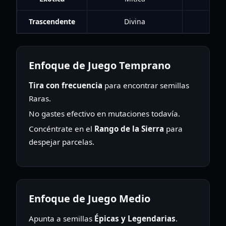
Trascendente
Divina
Enfoque de Juego Temprano
Tira con frecuencia
para encontrar semillas
Raras.
No gastes efectivo en mutaciones todavía.
Concéntrate en el
Rango de la Sierra
para
despejar parcelas.
Enfoque de Juego Medio
Apunta a semillas
Épicas y Legendarias
.