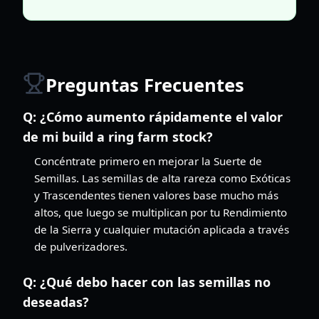
Preguntas Frecuentes
Q:
¿Cómo aumento rápidamente el valor
de mi build a ring farm stock?
Concéntrate primero en mejorar la Suerte de
Semillas. Las semillas de alta rareza como Exóticas
y Trascendentes tienen valores base mucho más
altos, que luego se multiplican por tu Rendimiento
de la Sierra y cualquier mutación aplicada a través
de pulverizadores.
Q:
¿Qué debo hacer con las semillas no
deseadas?