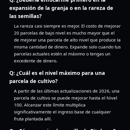
expansión de la granja o en la rareza de
las semillas?
La rareza casi siempre es mejor. El costo de mejorar
20 parcelas de bajo nivel es mucho mayor que el
de mejorar una parcela de alto nivel que produce la
misma cantidad de dinero. Expande solo cuando tus
parcelas actuales estén al máximo o tengas un
excedente de dinero.
Q:
¿Cuál es el nivel máximo para una
parcela de cultivo?
A partir de las últimas actualizaciones de 2026, una
parcela de cultivo se puede mejorar hasta el Nivel
100. Alcanzar este límite multiplica
significativamente el ingreso base de cualquier
fruta plantada allí.