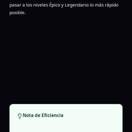
pasar a los niveles Épico y Legendario lo más rápido
posible.
Nota de Eficiencia
Siempre prioriza la rareza de las semillas