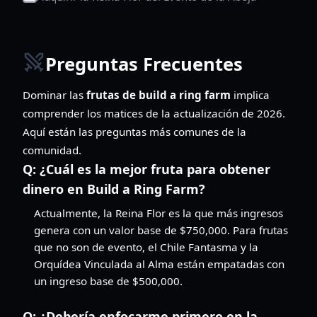
Preguntas Frecuentes
Dominar las
frutas de build a ring farm
implica
comprender los matices de la actualización de 2026.
Aquí están las preguntas más comunes de la
comunidad.
Q:
¿Cuál es la mejor fruta para obtener
dinero en Build a Ring Farm?
Actualmente, la Reina Flor es la que más ingresos
genera con un valor base de $750,000. Para frutas
que no son de evento, el Chile Fantasma y la
Orquídea Vinculada al Alma están empatadas con
un ingreso base de $500,000.
Q:
¿Debería enfocarme primero en la