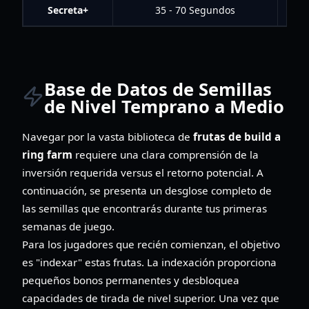
Secreta+
35 - 70 Segundos
Base de Datos de Semillas
de Nivel Temprano a Medio
Navegar por la vasta biblioteca de
frutas de build a
ring farm
requiere una clara comprensión de la
inversión requerida versus el retorno potencial. A
continuación, se presenta un desglose completo de
las semillas que encontrarás durante tus primeras
semanas de juego.
Para los jugadores que recién comienzan, el objetivo
es "indexar" estas frutas. La indexación proporciona
pequeños bonos permanentes y desbloquea
capacidades de tirada de nivel superior. Una vez que