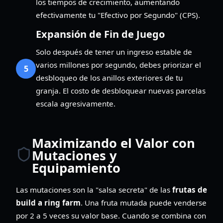
los tiempos de crecimiento, aumentando
efectivamente tu "Efectivo por Segundo" (CPS).
Expansión de Fin de Juego
Solo después de tener un ingreso estable de
varios millones por segundo, debes priorizar el
5
desbloqueo de los anillos exteriores de tu
granja. El costo de desbloquear nuevas parcelas
escala agresivamente.
Maximizando el Valor con
Mutaciones y
Equipamiento
Las mutaciones son la "salsa secreta" de las
frutas de
build a ring farm
. Una fruta mutada puede venderse
por 2 a 5 veces su valor base. Cuando se combina con