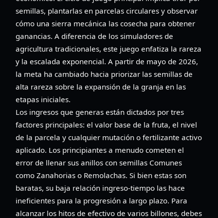
semillas, plantarlas en parcelas circulares y observar
cómo una sierra mecánica las cosecha para obtener
ganancias. A diferencia de los simuladores de
agricultura tradicionales, este juego enfatiza la rareza
y la escalada exponencial. A partir de mayo de 2026,
la meta ha cambiado hacia priorizar las semillas de
alta rareza sobre la expansión de la granja en las
etapas iniciales.
Los ingresos que generas están dictados por tres
factores principales: el valor base de la fruta, el nivel
de la parcela y cualquier mutación o fertilizante activo
aplicado. Los principiantes a menudo cometen el
error de llenar sus anillos con semillas Comunes
como Zanahorias o Remolachas. Si bien estas son
baratas, su baja relación ingreso-tiempo las hace
ineficientes para la progresión a largo plazo. Para
alcanzar los hitos de efectivo de varios billones, debes