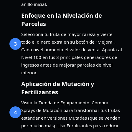
anillo inicial.
Enfoque en la Nivelación de
Parcelas
Selecciona tu fruta de mayor rareza y vierte
todo el dinero extra en su botón de "Mejora".
3
Cada nivel aumenta el valor de venta. Apunta al
Nivel 100 en tus 3 principales generadores de
ingresos antes de mejorar parcelas de nivel
inferior.
Aplicación de Mutación y
Fertilizantes
Visita la Tienda de Equipamiento. Compra
Sprays de Mutación para transformar tus frutas
4
estándar en versiones Mutadas (que se venden
por mucho más). Usa Fertilizantes para reducir