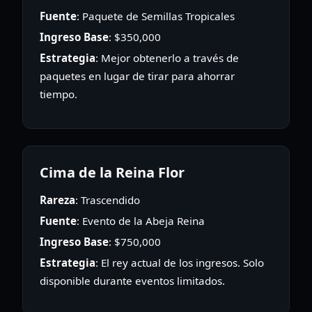
Fuente
: Paquete de Semillas Tropicales
Ingreso Base
: $350,000
Estrategia
: Mejor obtenerlo a través de
paquetes en lugar de tirar para ahorrar
tiempo.
Cima de la Reina Flor
Rareza
: Trascendido
Fuente
: Evento de la Abeja Reina
Ingreso Base
: $750,000
Estrategia
: El rey actual de los ingresos. Solo
disponible durante eventos limitados.