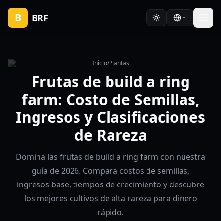
B
BRF
Inicio
/
Plantas
Frutas de build a ring
farm: Costo de Semillas,
Ingresos y Clasificaciones
de Rareza
Domina las frutas de build a ring farm con nuestra
guía de 2026. Compara costos de semillas,
ingresos base, tiempos de crecimiento y descubre
los mejores cultivos de alta rareza para dinero
rápido.