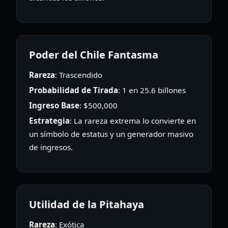
Poder del Chile Fantasma
Rareza
: Trascendido
Probabilidad de Tirada
: 1 en 25.6 billones
Ingreso Base
: $500,000
Estrategia
: La rareza extrema lo convierte en
un símbolo de estatus y un generador masivo
de ingresos.
Utilidad de la Pitahaya
Rareza
: Exótica