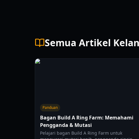
Semua Artikel Kela
Panduan
Bagan Build A Ring Farm: Memahami
Pengganda & Mutasi
Pelajari bagan Build A Ring Farm untuk