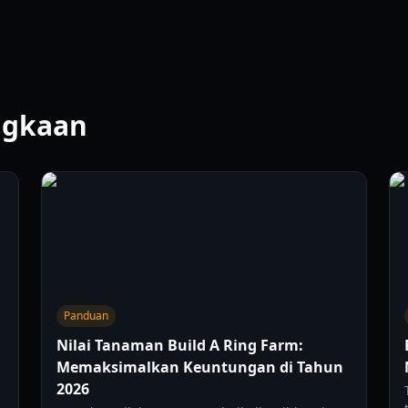
ngkaan
Panduan
Nilai Tanaman Build A Ring Farm:
Memaksimalkan Keuntungan di Tahun
2026