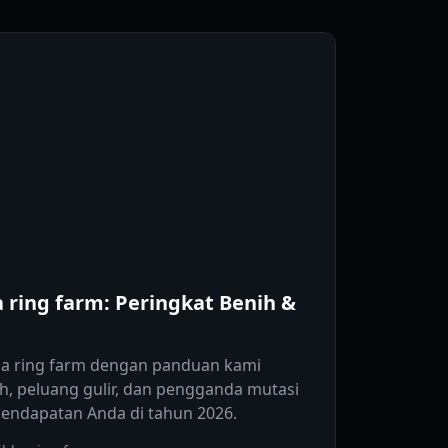
 ring farm: Peringkat Benih &
d a ring farm dengan panduan kami
, peluang gulir, dan pengganda mutasi
ndapatan Anda di tahun 2026.