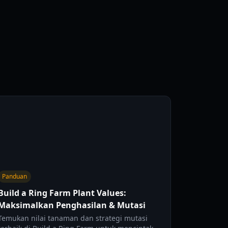
Panduan
Build a Ring Farm Plant Values:
Maksimalkan Penghasilan & Mutasi
Temukan nilai tanaman dan strategi mutasi