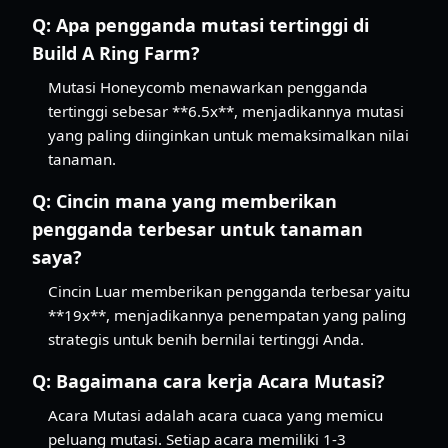
Q:
Apa pengganda mutasi tertinggi di
Build A Ring Farm?
Mutasi Honeycomb menawarkan pengganda
tertinggi sebesar **6.5x**, menjadikannya mutasi
yang paling diinginkan untuk memaksimalkan nilai
tanaman.
Q:
Cincin mana yang memberikan
pengganda terbesar untuk tanaman
saya?
Cincin Luar memberikan pengganda terbesar yaitu
**19x**, menjadikannya penempatan yang paling
strategis untuk benih bernilai tertinggi Anda.
Q:
Bagaimana cara kerja Acara Mutasi?
Acara Mutasi adalah acara cuaca yang memicu
peluang mutasi. Setiap acara memiliki 1-3