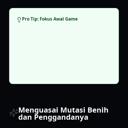
Pro Tip: Fokus Awal Game
Pada tahap awal Build A Ring Farm,
prioritaskan peningkatan Sprinkler dan Saw
Yield Anda untuk meningkatkan produksi
dasar. Peningkatan mendasar ini akan
mempercepat kemajuan Anda secara
signifikan sebelum berfokus pada strategi
mutasi yang kompleks.
Menguasai Mutasi Benih
dan Penggandanya