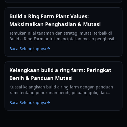
Build a Ring Farm Plant Values:
Maksimalkan Penghasilan & Mutasi
Temukan nilai tanaman dan strategi mutasi terbaik di
Build a Ring Farm untuk menciptakan mesin penghasil
uang yang tak terhentikan pada tahun 2026.
Baca Selengkapnya
Kelangkaan build a ring farm: Peringkat
Benih & Panduan Mutasi
Kuasai kelangkaan build a ring farm dengan panduan
kami tentang penurunan benih, peluang gulir, dan
pengganda mutasi untuk memaksimalkan pendapatan
Baca Selengkapnya
Anda di tahun 2026.