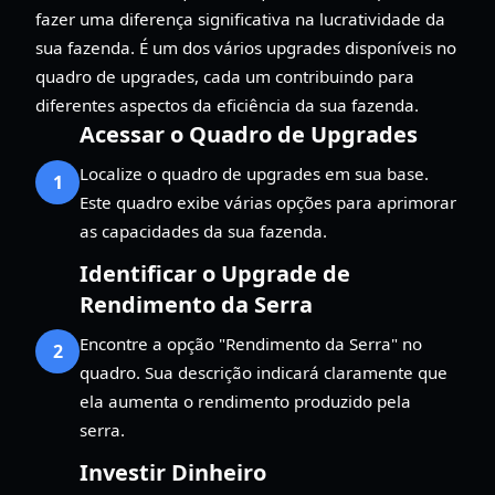
fazer uma diferença significativa na lucratividade da
sua fazenda. É um dos vários upgrades disponíveis no
quadro de upgrades, cada um contribuindo para
diferentes aspectos da eficiência da sua fazenda.
Acessar o Quadro de Upgrades
Localize o quadro de upgrades em sua base.
1
Este quadro exibe várias opções para aprimorar
as capacidades da sua fazenda.
Identificar o Upgrade de
Rendimento da Serra
Encontre a opção "Rendimento da Serra" no
2
quadro. Sua descrição indicará claramente que
ela aumenta o rendimento produzido pela
serra.
Investir Dinheiro