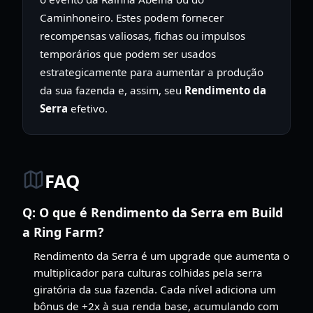
Caminhoneiro. Estes podem fornecer
recompensas valiosas, fichas ou impulsos
temporários que podem ser usados
estrategicamente para aumentar a produção
da sua fazenda e, assim, seu
Rendimento da
Serra
efetivo.
FAQ
Q:
O que é Rendimento da Serra em Build
a Ring Farm?
Rendimento da Serra é um upgrade que aumenta o
multiplicador para culturas colhidas pela serra
giratória da sua fazenda. Cada nível adiciona um
bônus de +2x à sua renda base, acumulando com