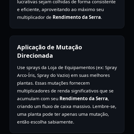
lucrativas sejam colhidas de forma consistente
e eficiente, aproveitando ao máximo seu
multiplicador de
Rendimento da Serra
.
Aplicação de Mutação
Direcionada
Use sprays da Loja de Equipamentos (ex: Spray
Arco-Íris, Spray do Vazio) em suas melhores
plantas. Essas mutações fornecem
multiplicadores de renda significativos que se
acumulam com seu
Rendimento da Serra
,
criando um fluxo de caixa massivo. Lembre-se,
uma planta pode ter apenas uma mutação,
então escolha sabiamente.