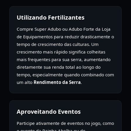
Utilizando Fertilizantes
Compre Super Adubo ou Adubo Forte da Loja
de Equipamentos para reduzir drasticamente o
tempo de crescimento das culturas. Um
crescimento mais rápido significa colheitas
mais frequentes para sua serra, aumentando
diretamente sua renda total ao longo do
tempo, especialmente quando combinado com
um alto
Rendimento da Serra
.
Aproveitando Eventos
Participe ativamente de eventos no jogo, como
o evento da Rainha Abelha ou do