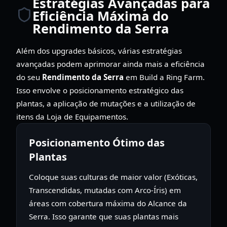
Estratégias Avançadas para
Eficiência Máxima do
Rendimento da Serra
Além dos upgrades básicos, várias estratégias
avançadas podem aprimorar ainda mais a eficiência
do seu
Rendimento da Serra
em Build a Ring Farm.
Isso envolve o posicionamento estratégico das
plantas, a aplicação de mutações e a utilização de
itens da Loja de Equipamentos.
Posicionamento Ótimo das
Plantas
Coloque suas culturas de maior valor (Exóticas,
Transcendidas, mutadas com Arco-Íris) em
áreas com cobertura máxima do Alcance da
Serra. Isso garante que suas plantas mais