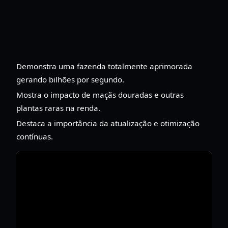
Demonstra uma fazenda totalmente aprimorada
gerando bilhões por segundo.
Mostra o impacto de maçãs douradas e outras
plantas raras na renda.
Destaca a importância da atualização e otimização
contínuas.