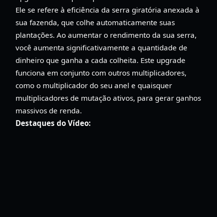
Ele se refere à eficiência da serra giratória anexada à
sua fazenda, que colhe automaticamente suas
plantações. Ao aumentar o rendimento da sua serra,
você aumenta significativamente a quantidade de
dinheiro que ganha a cada colheita. Este upgrade
funciona em conjunto com outros multiplicadores,
como o multiplicador do seu anel e quaisquer
multiplicadores de mutação ativos, para gerar ganhos
massivos de renda.
Destaques do Vídeo: