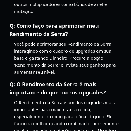
outros multiplicadores como bônus de anel e
mutação.
Q:
Como faço para aprimorar meu
Rendimento da Serra?
Você pode aprimorar seu Rendimento da Serra
interagindo com o quadro de upgrades em sua
base e gastando Dinheiro. Procure a opção
'Rendimento da Serra' e invista seus ganhos para
aumentar seu nível.
Q:
O Rendimento da Serra é mais
importante do que outros upgrades?
O Rendimento da Serra é um dos upgrades mais
importantes para maximizar a renda,
especialmente no meio para o final do jogo. Ele
funciona melhor quando combinado com sementes
de alta raridade e mutações poderosas. No início,