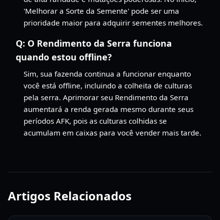
'Melhorar a Sorte da Semente' pode ser uma
prioridade maior para adquirir sementes melhores.
Q:
O Rendimento da Serra funciona
quando estou offline?
Sim, sua fazenda continua a funcionar enquanto
você está offline, incluindo a colheita de culturas
pela serra. Aprimorar seu Rendimento da Serra
aumentará a renda gerada mesmo durante seus
períodos AFK, pois as culturas colhidas se
acumulam em caixas para você vender mais tarde.
Artigos Relacionados