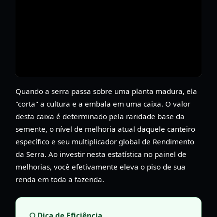
Quando a serra passa sobre uma planta madura, ela
"corta" a cultura e a embala em uma caixa. O valor
desta caixa é determinado pela raridade base da
semente, o nível de melhoria atual daquele canteiro
específico e seu multiplicador global de Rendimento
da Serra. Ao investir nesta estatística no painel de
melhorias, você efetivamente eleva o piso de sua
renda em toda a fazenda.
Dica de Eficiência