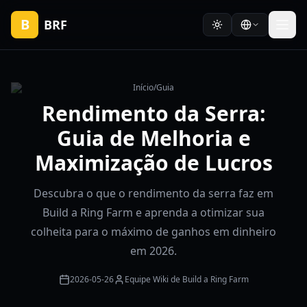
B
BRF
Início
/
Guia
Rendimento da Serra:
Guia de Melhoria e
Maximização de Lucros
Descubra o que o rendimento da serra faz em
Build a Ring Farm e aprenda a otimizar sua
colheita para o máximo de ganhos em dinheiro
em 2026.
2026-05-26
Equipe Wiki de Build a Ring Farm