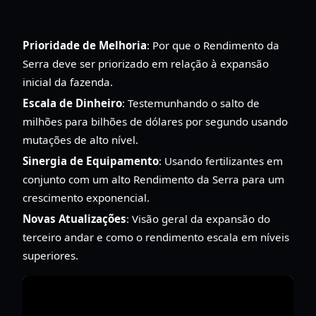
Prioridade de Melhoria
: Por que o Rendimento da
Serra deve ser priorizado em relação à expansão
inicial da fazenda.
Escala de Dinheiro
: Testemunhando o salto de
milhões para bilhões de dólares por segundo usando
mutações de alto nível.
Sinergia de Equipamento
: Usando fertilizantes em
conjunto com um alto Rendimento da Serra para um
crescimento exponencial.
Novas Atualizações
: Visão geral da expansão do
terceiro andar e como o rendimento escala em níveis
superiores.