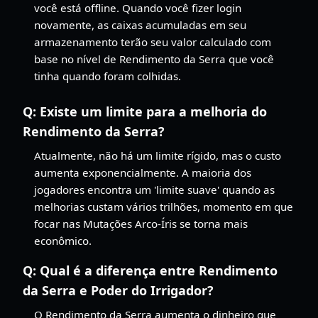
você está offline. Quando você fizer login
novamente, as caixas acumuladas em seu
armazenamento terão seu valor calculado com
base no nível de Rendimento da Serra que você
tinha quando foram colhidas.
Q:
Existe um limite para a melhoria do
Rendimento da Serra?
Atualmente, não há um limite rígido, mas o custo
aumenta exponencialmente. A maioria dos
jogadores encontra um 'limite suave' quando as
melhorias custam vários trilhões, momento em que
focar nas Mutações Arco-Íris se torna mais
econômico.
Q:
Qual é a diferença entre Rendimento
da Serra e Poder do Irrigador?
O Rendimento da Serra aumenta o dinheiro que