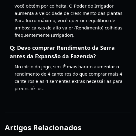
você obtém por colheita. O Poder do Irrigador
aumenta a velocidade de crescimento das plantas.
Para lucro máximo, você quer um equilíbrio de
ambos: caixas de alto valor (Rendimento) colhidas
frequentemente (Irrigador).
Q:
Devo comprar Rendimento da Serra
antes da Expansão da Fazenda?
No início do jogo, sim. É mais barato aumentar o
rendimento de 4 canteiros do que comprar mais 4
canteiros e as 4 sementes extras necessárias para
preenchê-los.
Artigos Relacionados