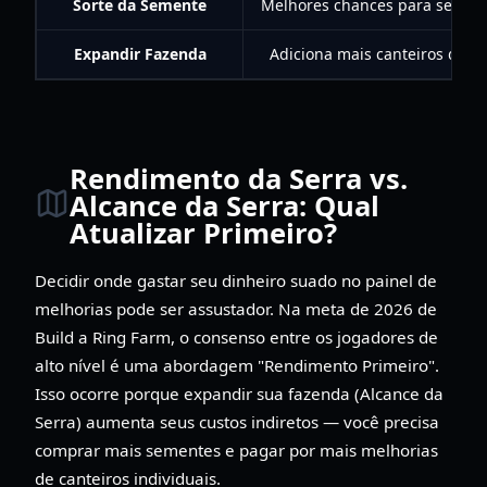
Sorte da Semente
Melhores chances para sement
Expandir Fazenda
Adiciona mais canteiros de pl
Rendimento da Serra vs.
Alcance da Serra: Qual
Atualizar Primeiro?
Decidir onde gastar seu dinheiro suado no painel de
melhorias pode ser assustador. Na meta de 2026 de
Build a Ring Farm, o consenso entre os jogadores de
alto nível é uma abordagem "Rendimento Primeiro".
Isso ocorre porque expandir sua fazenda (Alcance da
Serra) aumenta seus custos indiretos — você precisa
comprar mais sementes e pagar por mais melhorias
de canteiros individuais.