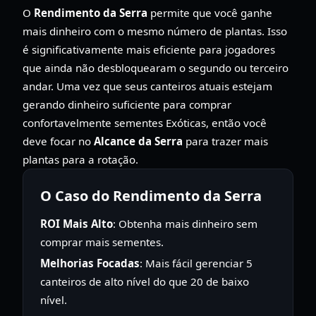
O
Rendimento da Serra
permite que você ganhe
mais dinheiro com o mesmo número de plantas. Isso
é significativamente mais eficiente para jogadores
que ainda não desbloquearam o segundo ou terceiro
andar. Uma vez que seus canteiros atuais estejam
gerando dinheiro suficiente para comprar
confortavelmente sementes Exóticas, então você
deve focar no
Alcance da Serra
para trazer mais
plantas para a rotação.
O Caso do Rendimento da Serra
ROI Mais Alto
: Obtenha mais dinheiro sem
comprar mais sementes.
Melhorias Focadas
: Mais fácil gerenciar 5
canteiros de alto nível do que 20 de baixo
nível.