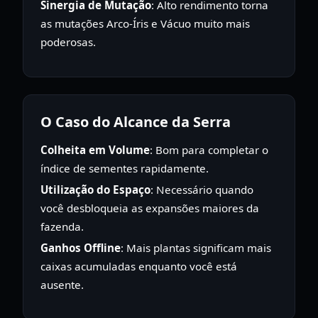
Sinergia de Mutação
: Alto rendimento torna
as mutações Arco-Íris e Vácuo muito mais
poderosas.
O Caso do Alcance da Serra
Colheita em Volume
: Bom para completar o
índice de sementes rapidamente.
Utilização do Espaço
: Necessário quando
você desbloqueia as expansões maiores da
fazenda.
Ganhos Offline
: Mais plantas significam mais
caixas acumuladas enquanto você está
ausente.