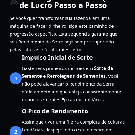
de Lucro Passo a Passo
Se você quer transformar sua fazenda em uma
máquina de fazer dinheiro, siga este caminho de
progressão específico. Esta sequência garante que
seu Rendimento da Serra seja sempre suportado
pelas culturas e fertilizantes certos.
Impulso Inicial de Sorte
Gaste seus primeiros milhões em
Sorte da
Semente
e
Rerrolagens de Sementes
. Você
1
não pode alavancar o Rendimento da Serra
efetivamente até que esteja consistentemente
rolando sementes Épicas ou Lendárias.
O Pico de Rendimento
Assim que tiver uma fileira completa de culturas
Lendárias, despeje todo o seu dinheiro em
2