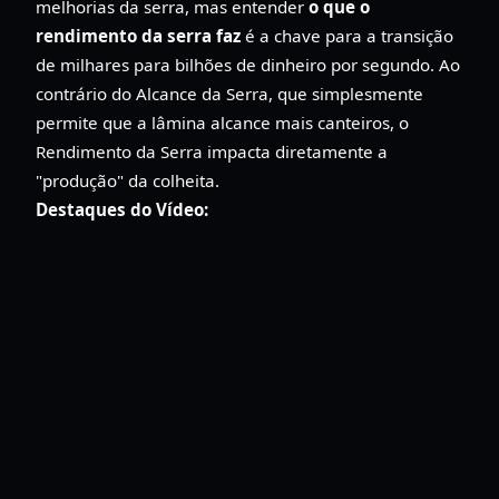
melhorias da serra, mas entender
o que o
rendimento da serra faz
é a chave para a transição
de milhares para bilhões de dinheiro por segundo. Ao
contrário do Alcance da Serra, que simplesmente
permite que a lâmina alcance mais canteiros, o
Rendimento da Serra impacta diretamente a
"produção" da colheita.
Destaques do Vídeo: